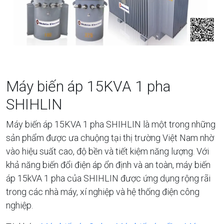
Máy biến áp 15KVA 1 pha
SHIHLIN
Máy biến áp 15KVA 1 pha SHIHLIN là một trong những
sản phẩm được ưa chuộng tại thị trường Việt Nam nhờ
vào hiệu suất cao, độ bền và tiết kiệm năng lượng. Với
khả năng biến đổi điện áp ổn định và an toàn, máy biến
áp 15kVA 1 pha của SHIHLIN được ứng dụng rộng rãi
trong các nhà máy, xí nghiệp và hệ thống điện công
nghiệp.