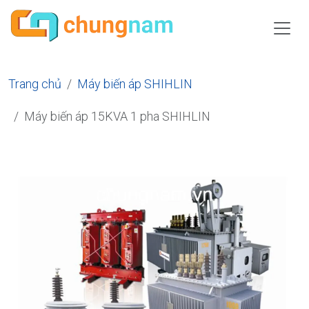
Trang chủ
Máy biến áp SHIHLIN
Máy biến áp 15KVA 1 pha SHIHLIN