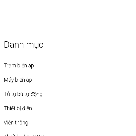
Danh mục
Trạm biến áp
Máy biến áp
Tủ tụ bù tự động
Thiết bị điện
Viễn thông