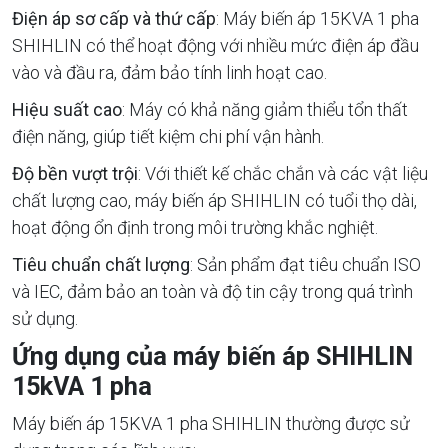
Điện áp sơ cấp và thứ cấp
: Máy biến áp 15KVA 1 pha
SHIHLIN có thể hoạt động với nhiều mức điện áp đầu
vào và đầu ra, đảm bảo tính linh hoạt cao.
Hiệu suất cao
: Máy có khả năng giảm thiểu tổn thất
điện năng, giúp tiết kiệm chi phí vận hành.
Độ bền vượt trội
: Với thiết kế chắc chắn và các vật liệu
chất lượng cao, máy biến áp SHIHLIN có tuổi thọ dài,
hoạt động ổn định trong môi trường khắc nghiệt.
Tiêu chuẩn chất lượng
: Sản phẩm đạt tiêu chuẩn ISO
và IEC, đảm bảo an toàn và độ tin cậy trong quá trình
sử dụng.
Ứng dụng của máy biến áp SHIHLIN
15kVA 1 pha
Máy biến áp 15KVA 1 pha SHIHLIN thường được sử