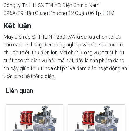
Công ty TNHH SX TM XD Điện Chung Nam
896A/29 Hậu Giang Phường 12 Quận 06 Tp. HCM
Kết luận
Máy biến áp SHIHLIN 1250 kVA là sự lựa chọn tối ưu
cho các hệ thống điện công nghiệp và các khu vực có
nhu cầu tiêu thụ điện lớn. Với chất lượng vượt trội, hiệu
suất cao và dịch vụ hậu mãi tốt, đây là sản phẩm đáng
tin cậy giúp tối ưu hóa chi phí và đảm bảo hoạt động an
toàn cho hệ thống điện.
Liên quan