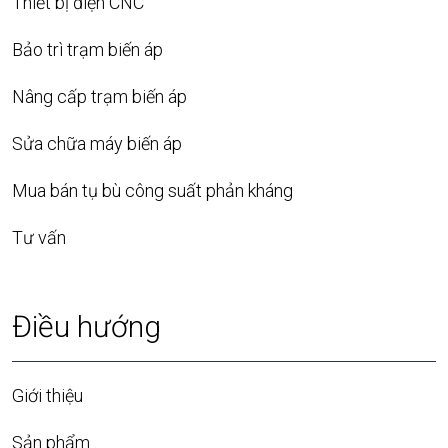
Thiết bị điện CNC
Bảo trì trạm biến áp
Nâng cấp trạm biến áp
Sửa chữa máy biến áp
Mua bán tụ bù công suất phản kháng
Tư vấn
Điều hướng
Giới thiệu
Sản phẩm