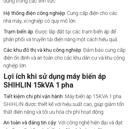
dụng trong các lĩnh vực:
Hệ thống điện công nghiệp
: Cung cấp điện cho các
nhà máy, xí nghiệp có quy mô lớn.
Trạm biến áp
: Được lắp đặt tại các trạm biến áp để
phân phối và truyền tải điện năng một cách hiệu quả.
Các khu đô thị và khu công nghiệp
: Đảm bảo cung cấp
điện ổn định và an toàn cho các khu dân cư và khu công
nghiệp lớn.
Lợi ích khi sử dụng máy biến áp
SHIHLIN 15kVA 1 pha
Tiết kiệm chi phí vận hành
: Máy biến áp 15KVA 1 pha
SHIHLIN được thiết kế với hiệu suất cao, giúp giảm tổn
thất điện năng và tối ưu hóa chi phí hoạt động.
An toàn và đáng tin cậy
: Với công nghệ hiện đại và đạt