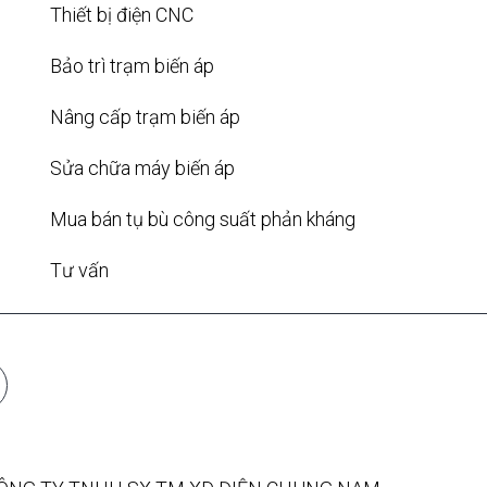
Thiết bị điện CNC
Bảo trì trạm biến áp
Nâng cấp trạm biến áp
Sửa chữa máy biến áp
Mua bán tụ bù công suất phản kháng
Tư vấn