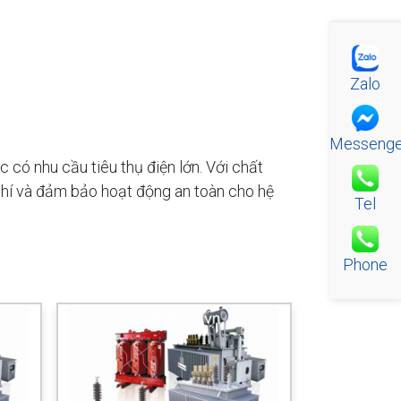
Zalo
Messenge
có nhu cầu tiêu thụ điện lớn. Với chất
i phí và đảm bảo hoạt động an toàn cho hệ
Tel
Phone