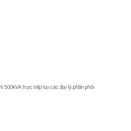
500kVA trực tiếp tại các đại lý phân phối