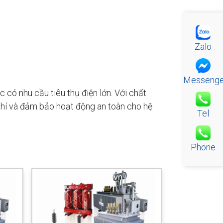
Zalo
Messenge
có nhu cầu tiêu thụ điện lớn. Với chất
i phí và đảm bảo hoạt động an toàn cho hệ
Tel
Phone