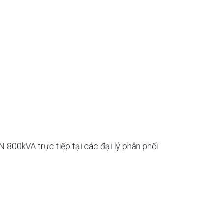
800kVA trực tiếp tại các đại lý phân phối