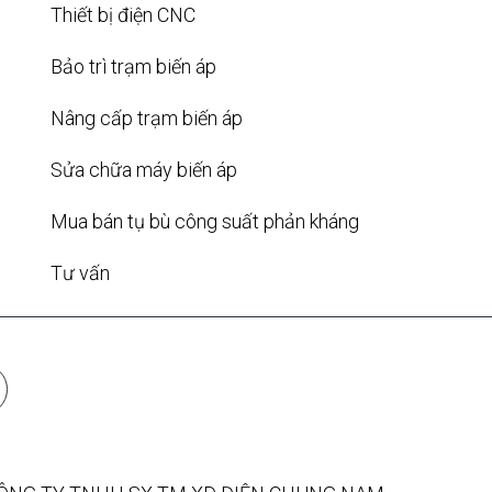
Thiết bị điện CNC
Bảo trì trạm biến áp
Nâng cấp trạm biến áp
Sửa chữa máy biến áp
Mua bán tụ bù công suất phản kháng
Tư vấn