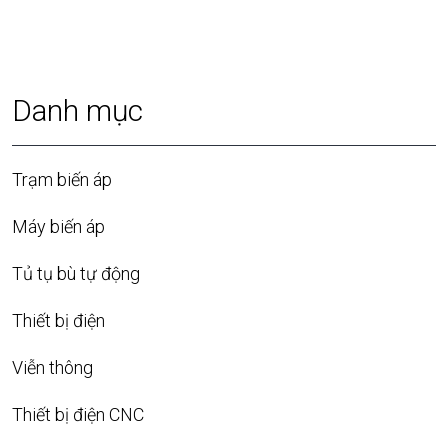
Danh mục
Trạm biến áp
Máy biến áp
Tủ tụ bù tự động
Thiết bị điện
Viễn thông
Thiết bị điện CNC