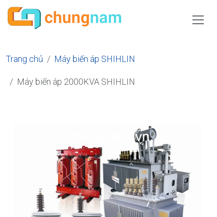
Trang chủ
Máy biến áp SHIHLIN
Máy biến áp 2000KVA SHIHLIN