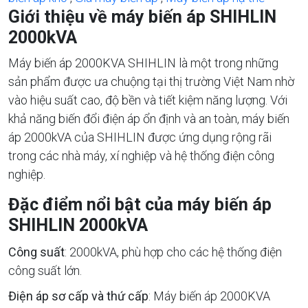
Giới thiệu về máy biến áp SHIHLIN
2000kVA
Máy biến áp 2000KVA SHIHLIN là một trong những
sản phẩm được ưa chuộng tại thị trường Việt Nam nhờ
vào hiệu suất cao, độ bền và tiết kiệm năng lượng. Với
khả năng biến đổi điện áp ổn định và an toàn, máy biến
áp 2000kVA của SHIHLIN được ứng dụng rộng rãi
trong các nhà máy, xí nghiệp và hệ thống điện công
nghiệp.
Đặc điểm nổi bật của máy biến áp
SHIHLIN 2000kVA
Công suất
: 2000kVA, phù hợp cho các hệ thống điện
công suất lớn.
Điện áp sơ cấp và thứ cấp
: Máy biến áp 2000KVA