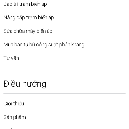
Bảo trì trạm biến áp
Nâng cấp trạm biến áp
Sửa chữa máy biến áp
Mua bán tụ bù công suất phản kháng
Tư vấn
Điều hướng
Giới thiệu
Sản phẩm