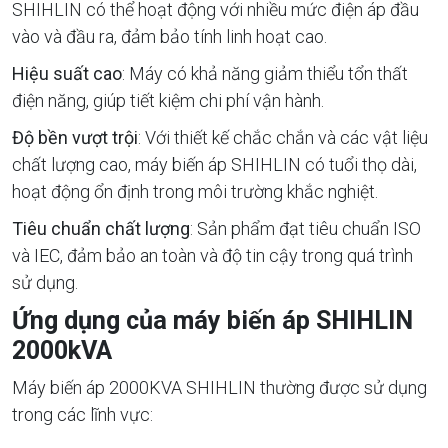
SHIHLIN có thể hoạt động với nhiều mức điện áp đầu
vào và đầu ra, đảm bảo tính linh hoạt cao.
Hiệu suất cao
: Máy có khả năng giảm thiểu tổn thất
điện năng, giúp tiết kiệm chi phí vận hành.
Độ bền vượt trội
: Với thiết kế chắc chắn và các vật liệu
chất lượng cao, máy biến áp SHIHLIN có tuổi thọ dài,
hoạt động ổn định trong môi trường khắc nghiệt.
Tiêu chuẩn chất lượng
: Sản phẩm đạt tiêu chuẩn ISO
và IEC, đảm bảo an toàn và độ tin cậy trong quá trình
sử dụng.
Ứng dụng của máy biến áp SHIHLIN
2000kVA
Máy biến áp 2000KVA SHIHLIN thường được sử dụng
trong các lĩnh vực: