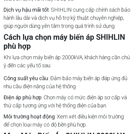
Dịch vụ hậu mãi tốt
: SHIHLIN cung cấp chính sách bảo
hành lâu dài và dịch vụ hỗ trợ kỹ thuật chuyên nghiệp,
giúp người dùng yên tâm trong quá trình sử dụng.
Cách lựa chọn máy biến áp SHIHLIN
phù hợp
Khi lựa chọn máy biến áp 2000kVA, khách hàng cần chú
ý đến các yếu tố sau:
Công suất yêu cầu
: Đảm bảo máy biến áp đáp ứng đủ
nhu cầu điện năng của hệ thống.
Điện áp phù hợp
: Chọn máy có mức điện áp sơ cấp và
thứ cấp tương ứng với hệ thống điện của bạn.
Môi trường hoạt động
: Xem xét điều kiện môi trường
để chọn loại máy có độ bền phù hợp.