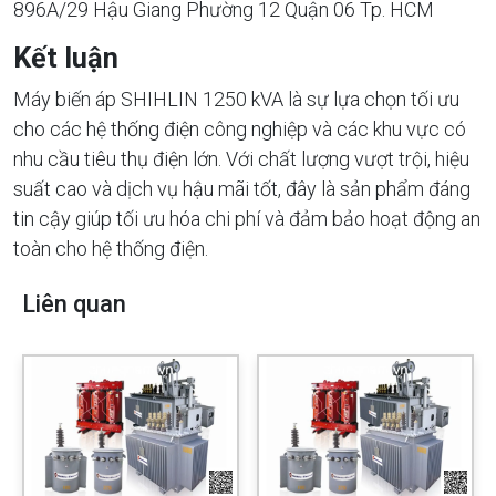
896A/29 Hậu Giang Phường 12 Quận 06 Tp. HCM
Kết luận
Máy biến áp SHIHLIN 1250 kVA là sự lựa chọn tối ưu
cho các hệ thống điện công nghiệp và các khu vực có
nhu cầu tiêu thụ điện lớn. Với chất lượng vượt trội, hiệu
suất cao và dịch vụ hậu mãi tốt, đây là sản phẩm đáng
tin cậy giúp tối ưu hóa chi phí và đảm bảo hoạt động an
toàn cho hệ thống điện.
Liên quan