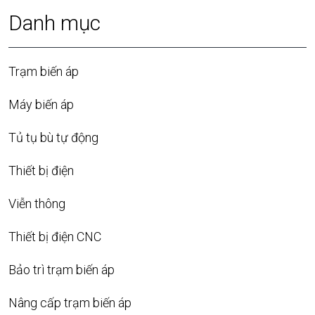
Danh mục
Trạm biến áp
Máy biến áp
Tủ tụ bù tự động
Thiết bị điện
Viễn thông
Thiết bị điện CNC
Bảo trì trạm biến áp
Nâng cấp trạm biến áp