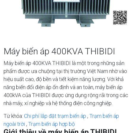
Máy biến áp 400KVA THIBIDI
Máy biến áp 400KVA THIBIDI là một trong những sản
phẩm được ưa chuộng tại thị trường Việt Nam nhờ vào
hiệu suất cao, độ bền và tiết kiệm năng lượng. Với khả
năng biến đổi điện áp ổn định và an toàn, máy biến áp
400kVA của THIBIDI được ứng dụng rộng rãi trong các
nhà máy, xí nghiệp và hệ thống điện công nghiệp.
Từ khóa:
Chi phí lắp đặt trạm biến áp
,
Trạm biến áp
ngoài trời
,
Trạm biến áp hợp bộ
Giới thiệu về máy biến áp THIBIDI