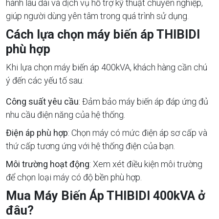
hành lâu dài và dịch vụ hỗ trợ kỹ thuật chuyên nghiệp,
giúp người dùng yên tâm trong quá trình sử dụng.
Cách lựa chọn máy biến áp THIBIDI
phù hợp
Khi lựa chọn máy biến áp 400kVA, khách hàng cần chú
ý đến các yếu tố sau:
Công suất yêu cầu
: Đảm bảo máy biến áp đáp ứng đủ
nhu cầu điện năng của hệ thống.
Điện áp phù hợp
: Chọn máy có mức điện áp sơ cấp và
thứ cấp tương ứng với hệ thống điện của bạn.
Môi trường hoạt động
: Xem xét điều kiện môi trường
để chọn loại máy có độ bền phù hợp.
Mua Máy Biến Áp THIBIDI 400kVA ở
đâu?