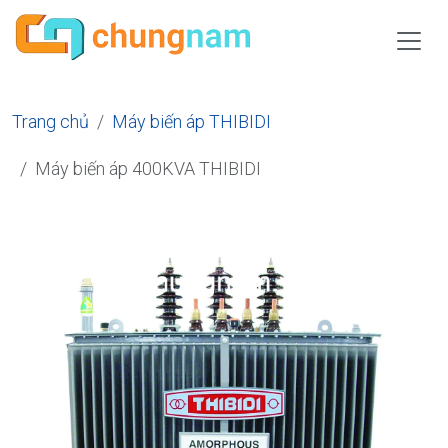
Trang chủ
Máy biến áp THIBIDI
Máy biến áp 400KVA THIBIDI