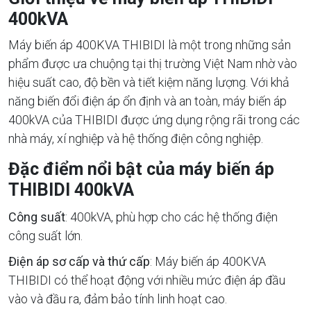
400kVA
Máy biến áp 400KVA THIBIDI là một trong những sản
phẩm được ưa chuộng tại thị trường Việt Nam nhờ vào
hiệu suất cao, độ bền và tiết kiệm năng lượng. Với khả
năng biến đổi điện áp ổn định và an toàn, máy biến áp
400kVA của THIBIDI được ứng dụng rộng rãi trong các
nhà máy, xí nghiệp và hệ thống điện công nghiệp.
Đặc điểm nổi bật của máy biến áp
THIBIDI 400kVA
Công suất
: 400kVA, phù hợp cho các hệ thống điện
công suất lớn.
Điện áp sơ cấp và thứ cấp
: Máy biến áp 400KVA
THIBIDI có thể hoạt động với nhiều mức điện áp đầu
vào và đầu ra, đảm bảo tính linh hoạt cao.