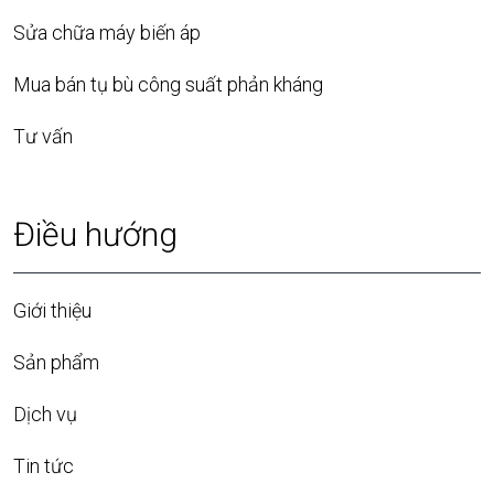
Sửa chữa máy biến áp
Mua bán tụ bù công suất phản kháng
Tư vấn
Điều hướng
Giới thiệu
Sản phẩm
Dịch vụ
Tin tức