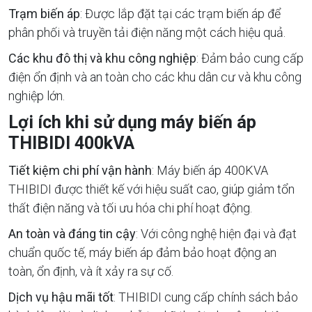
Trạm biến áp
: Được lắp đặt tại các trạm biến áp để
phân phối và truyền tải điện năng một cách hiệu quả.
Các khu đô thị và khu công nghiệp
: Đảm bảo cung cấp
điện ổn định và an toàn cho các khu dân cư và khu công
nghiệp lớn.
Lợi ích khi sử dụng máy biến áp
THIBIDI 400kVA
Tiết kiệm chi phí vận hành
: Máy biến áp 400KVA
THIBIDI được thiết kế với hiệu suất cao, giúp giảm tổn
thất điện năng và tối ưu hóa chi phí hoạt động.
An toàn và đáng tin cậy
: Với công nghệ hiện đại và đạt
chuẩn quốc tế, máy biến áp đảm bảo hoạt động an
toàn, ổn định, và ít xảy ra sự cố.
Dịch vụ hậu mãi tốt
: THIBIDI cung cấp chính sách bảo