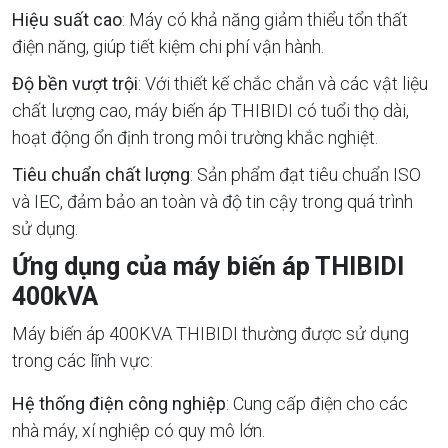
Hiệu suất cao
: Máy có khả năng giảm thiểu tổn thất
điện năng, giúp tiết kiệm chi phí vận hành.
Độ bền vượt trội
: Với thiết kế chắc chắn và các vật liệu
chất lượng cao, máy biến áp THIBIDI có tuổi thọ dài,
hoạt động ổn định trong môi trường khắc nghiệt.
Tiêu chuẩn chất lượng
: Sản phẩm đạt tiêu chuẩn ISO
và IEC, đảm bảo an toàn và độ tin cậy trong quá trình
sử dụng.
Ứng dụng của máy biến áp THIBIDI
400kVA
Máy biến áp 400KVA THIBIDI thường được sử dụng
trong các lĩnh vực:
Hệ thống điện công nghiệp
: Cung cấp điện cho các
nhà máy, xí nghiệp có quy mô lớn.