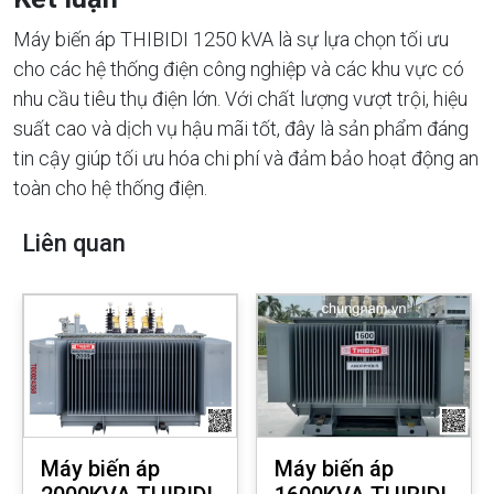
Máy biến áp THIBIDI 1250 kVA là sự lựa chọn tối ưu
cho các hệ thống điện công nghiệp và các khu vực có
nhu cầu tiêu thụ điện lớn. Với chất lượng vượt trội, hiệu
suất cao và dịch vụ hậu mãi tốt, đây là sản phẩm đáng
tin cậy giúp tối ưu hóa chi phí và đảm bảo hoạt động an
toàn cho hệ thống điện.
Liên quan
Máy biến áp
Máy biến áp