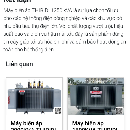
Máy biến áp THIBIDI 1250 kVA là sự lựa chọn tối ưu
cho các hệ thống điện công nghiệp và các khu vực có
nhu cầu tiêu thụ điện lớn. Với chất lượng vượt trội, hiệu
suất cao và dịch vụ hậu mãi tốt, đây là sản phẩm đáng
tin cậy giúp tối ưu hóa chi phí và đảm bảo hoạt động an
toàn cho hệ thống điện.
Liên quan
Máy biến áp
Máy biến áp