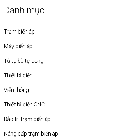
Danh mục
Trạm biến áp
Máy biến áp
Tủ tụ bù tự động
Thiết bị điện
Viễn thông
Thiết bị điện CNC
Bảo trì trạm biến áp
Nâng cấp trạm biến áp