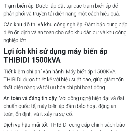
Trạm biến áp
: Được lắp đặt tại các trạm biến áp để
phân phối và truyền tải điện năng một cách hiệu quả.
Các khu đô thị và khu công nghiệp
: Đảm bảo cung cấp
điện ổn định và an toàn cho các khu dân cư và khu công
nghiệp lớn.
Lợi ích khi sử dụng máy biến áp
THIBIDI 1500kVA
Tiết kiệm chi phí vận hành
: Máy biến áp 1500KVA
THIBIDI được thiết kế với hiệu suất cao, giúp giảm tổn
thất điện năng và tối ưu hóa chi phí hoạt động.
An toàn và đáng tin cậy
: Với công nghệ hiện đại và đạt
chuẩn quốc tế, máy biến áp đảm bảo hoạt động an
toàn, ổn định, và ít xảy ra sự cố.
Dịch vụ hậu mãi tốt
: THIBIDI cung cấp chính sách bảo