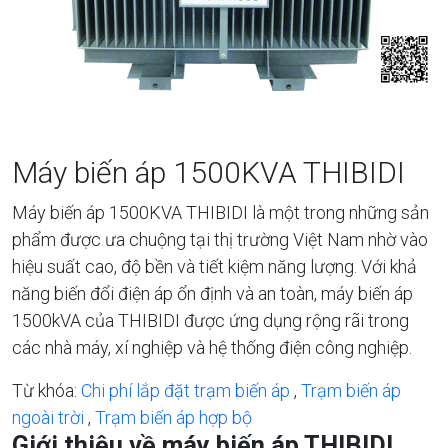
Máy biến áp 1500KVA THIBIDI
Máy biến áp 1500KVA THIBIDI là một trong những sản
phẩm được ưa chuộng tại thị trường Việt Nam nhờ vào
hiệu suất cao, độ bền và tiết kiệm năng lượng. Với khả
năng biến đổi điện áp ổn định và an toàn, máy biến áp
1500kVA của THIBIDI được ứng dụng rộng rãi trong
các nhà máy, xí nghiệp và hệ thống điện công nghiệp.
Từ khóa:
Chi phí lắp đặt trạm biến áp
,
Trạm biến áp
ngoài trời
,
Trạm biến áp hợp bộ
Giới thiệu về máy biến áp THIBIDI