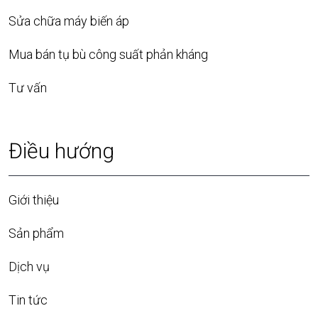
Sửa chữa máy biến áp
Mua bán tụ bù công suất phản kháng
Tư vấn
Điều hướng
Giới thiệu
Sản phẩm
Dịch vụ
Tin tức