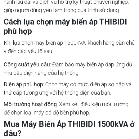
hành lâu dài và dịch vụ hỗ trợ kỹ thuật chuyên nghiệp,
giúp người dùng yên tâm trong quá trình sử dụng.
Cách lựa chọn máy biến áp THIBIDI
phù hợp
Khi lựa chọn máy biến áp 1500kVA, khách hàng cần chú
ý đến các yếu tố sau:
Công suất yêu cầu
: Đảm bảo máy biến áp đáp ứng đủ
nhu cầu điện năng của hệ thống.
Điện áp phù hợp
: Chọn máy có mức điện áp sơ cấp và
thứ cấp tương ứng với hệ thống điện của bạn.
Môi trường hoạt động
: Xem xét điều kiện môi trường
để chọn loại máy có độ bền phù hợp.
Mua Máy Biến Áp THIBIDI 1500kVA ở
đâu?