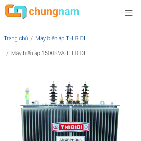
Trang chủ
Máy biến áp THIBIDI
Máy biến áp 1500KVA THIBIDI