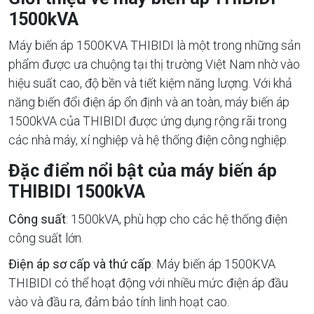
1500kVA
Máy biến áp 1500KVA THIBIDI là một trong những sản
phẩm được ưa chuộng tại thị trường Việt Nam nhờ vào
hiệu suất cao, độ bền và tiết kiệm năng lượng. Với khả
năng biến đổi điện áp ổn định và an toàn, máy biến áp
1500kVA của THIBIDI được ứng dụng rộng rãi trong
các nhà máy, xí nghiệp và hệ thống điện công nghiệp.
Đặc điểm nổi bật của máy biến áp
THIBIDI 1500kVA
Công suất
: 1500kVA, phù hợp cho các hệ thống điện
công suất lớn.
Điện áp sơ cấp và thứ cấp
: Máy biến áp 1500KVA
THIBIDI có thể hoạt động với nhiều mức điện áp đầu
vào và đầu ra, đảm bảo tính linh hoạt cao.