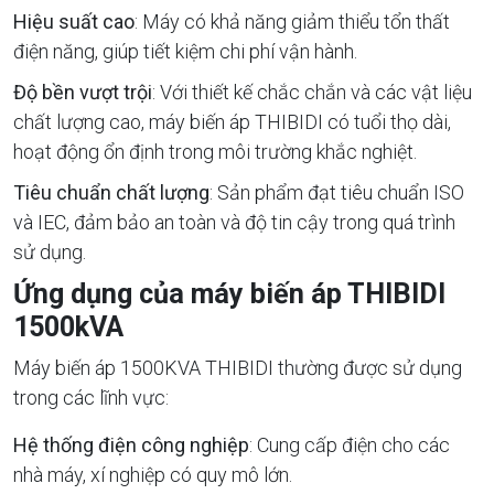
Hiệu suất cao
: Máy có khả năng giảm thiểu tổn thất
điện năng, giúp tiết kiệm chi phí vận hành.
Độ bền vượt trội
: Với thiết kế chắc chắn và các vật liệu
chất lượng cao, máy biến áp THIBIDI có tuổi thọ dài,
hoạt động ổn định trong môi trường khắc nghiệt.
Tiêu chuẩn chất lượng
: Sản phẩm đạt tiêu chuẩn ISO
và IEC, đảm bảo an toàn và độ tin cậy trong quá trình
sử dụng.
Ứng dụng của máy biến áp THIBIDI
1500kVA
Máy biến áp 1500KVA THIBIDI thường được sử dụng
trong các lĩnh vực:
Hệ thống điện công nghiệp
: Cung cấp điện cho các
nhà máy, xí nghiệp có quy mô lớn.