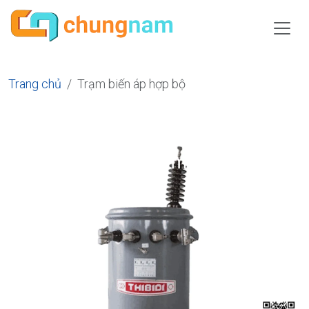
Trang chủ
Trạm biến áp hợp bộ