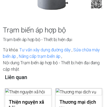
Trạm biến áp hợp bộ
Trạm biến áp hợp bộ - Thiết bị hiện đại
Từ khóa:
Tư vấn xây dựng đường dây
,
Sửa chữa máy
biến áp
,
Nâng cấp trạm biến áp
,
Nội dung Trạm biến áp hợp bộ - Thiết bị hiện đại đang
cập nhật.
Liên quan
Thiện nguyện xã
Thương mại dịch