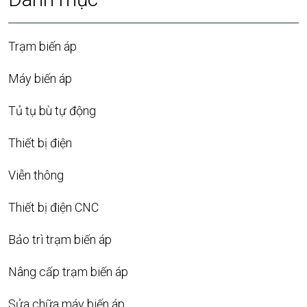
Trạm biến áp
Máy biến áp
Tủ tụ bù tự động
Thiết bị điện
Viễn thông
Thiết bị điện CNC
Bảo trì trạm biến áp
Nâng cấp trạm biến áp
Sửa chữa máy biến áp