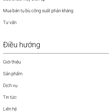
Mua bán tụ bù công suất phản kháng
Tư vấn
Điều hướng
Giới thiệu
Sản phẩm
Dịch vụ
Tin tức
Liên hệ