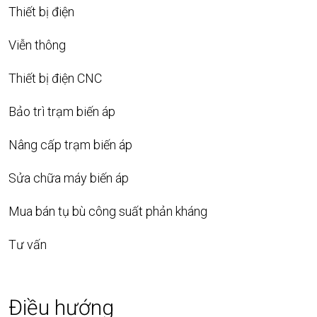
Thiết bị điện
Viễn thông
Thiết bị điện CNC
Bảo trì trạm biến áp
Nâng cấp trạm biến áp
Sửa chữa máy biến áp
Mua bán tụ bù công suất phản kháng
Tư vấn
Điều hướng