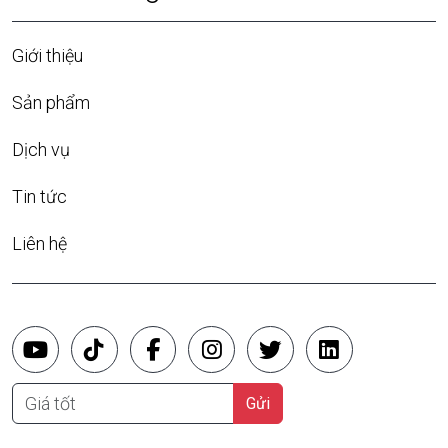
Giới thiệu
Sản phẩm
Dịch vụ
Tin tức
Liên hệ
Giá tốt
Gửi