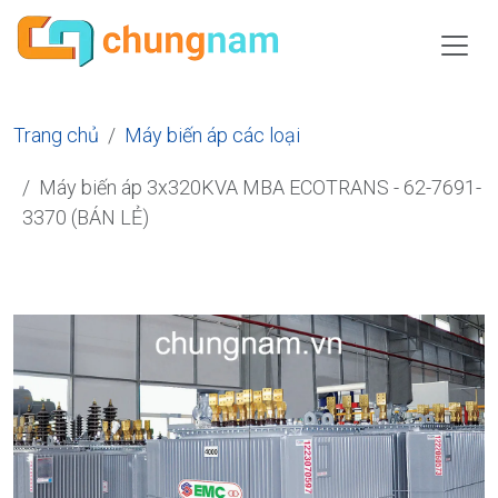
Trang chủ
Máy biến áp các loại
Máy biến áp 3x320KVA MBA ECOTRANS - 62-7691-
3370 (BÁN LẺ)