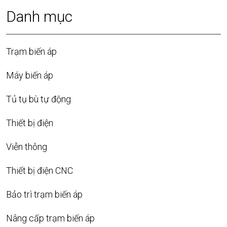
Danh mục
Trạm biến áp
Máy biến áp
Tủ tụ bù tự động
Thiết bị điện
Viễn thông
Thiết bị điện CNC
Bảo trì trạm biến áp
Nâng cấp trạm biến áp