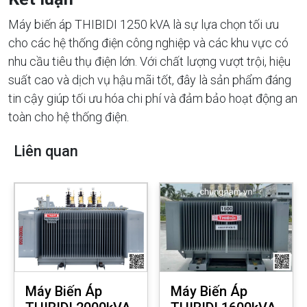
Máy biến áp THIBIDI 1250 kVA là sự lựa chọn tối ưu
cho các hệ thống điện công nghiệp và các khu vực có
nhu cầu tiêu thụ điện lớn. Với chất lượng vượt trội, hiệu
suất cao và dịch vụ hậu mãi tốt, đây là sản phẩm đáng
tin cậy giúp tối ưu hóa chi phí và đảm bảo hoạt động an
toàn cho hệ thống điện.
Liên quan
Máy Biến Áp
Máy Biến Áp