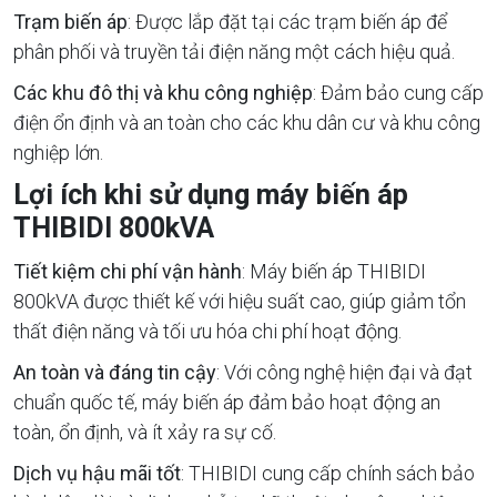
Trạm biến áp
: Được lắp đặt tại các trạm biến áp để
phân phối và truyền tải điện năng một cách hiệu quả.
Các khu đô thị và khu công nghiệp
: Đảm bảo cung cấp
điện ổn định và an toàn cho các khu dân cư và khu công
nghiệp lớn.
Lợi ích khi sử dụng máy biến áp
THIBIDI 800kVA
Tiết kiệm chi phí vận hành
: Máy biến áp THIBIDI
800kVA được thiết kế với hiệu suất cao, giúp giảm tổn
thất điện năng và tối ưu hóa chi phí hoạt động.
An toàn và đáng tin cậy
: Với công nghệ hiện đại và đạt
chuẩn quốc tế, máy biến áp đảm bảo hoạt động an
toàn, ổn định, và ít xảy ra sự cố.
Dịch vụ hậu mãi tốt
: THIBIDI cung cấp chính sách bảo