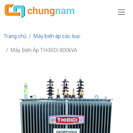
Trang chủ
Máy biến áp các loại
Máy Biến Áp THIBIDI 800kVA