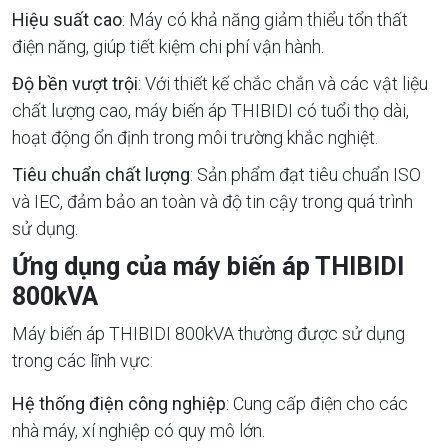
Hiệu suất cao
: Máy có khả năng giảm thiểu tổn thất
điện năng, giúp tiết kiệm chi phí vận hành.
Độ bền vượt trội
: Với thiết kế chắc chắn và các vật liệu
chất lượng cao, máy biến áp THIBIDI có tuổi thọ dài,
hoạt động ổn định trong môi trường khắc nghiệt.
Tiêu chuẩn chất lượng
: Sản phẩm đạt tiêu chuẩn ISO
và IEC, đảm bảo an toàn và độ tin cậy trong quá trình
sử dụng.
Ứng dụng của máy biến áp THIBIDI
800kVA
Máy biến áp THIBIDI 800kVA thường được sử dụng
trong các lĩnh vực:
Hệ thống điện công nghiệp
: Cung cấp điện cho các
nhà máy, xí nghiệp có quy mô lớn.