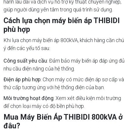
hành lâu dài và dịch vụ hỗ trợ kỹ thuật chuyên nghiệp,
giúp người dùng yên tâm trong quá trình sử dụng.
Cách lựa chọn máy biến áp THIBIDI
phù hợp
Khi lựa chọn máy biến áp 800kVA, khách hàng cần chú
ý đến các yếu tố sau:
Công suất yêu cầu
: Đảm bảo máy biến áp đáp ứng đủ
nhu cầu điện năng của hệ thống.
Điện áp phù hợp
: Chọn máy có mức điện áp sơ cấp và
thứ cấp tương ứng với hệ thống điện của bạn.
Môi trường hoạt động
: Xem xét điều kiện môi trường
để chọn loại máy có độ bền phù hợp.
Mua Máy Biến Áp THIBIDI 800kVA ở
đâu?