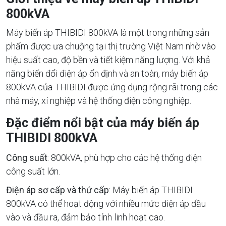
800kVA
Máy biến áp THIBIDI 800kVA là một trong những sản
phẩm được ưa chuộng tại thị trường Việt Nam nhờ vào
hiệu suất cao, độ bền và tiết kiệm năng lượng. Với khả
năng biến đổi điện áp ổn định và an toàn, máy biến áp
800kVA của THIBIDI được ứng dụng rộng rãi trong các
nhà máy, xí nghiệp và hệ thống điện công nghiệp.
Đặc điểm nổi bật của máy biến áp
THIBIDI 800kVA
Công suất
: 800kVA, phù hợp cho các hệ thống điện
công suất lớn.
Điện áp sơ cấp và thứ cấp
: Máy biến áp THIBIDI
800kVA có thể hoạt động với nhiều mức điện áp đầu
vào và đầu ra, đảm bảo tính linh hoạt cao.