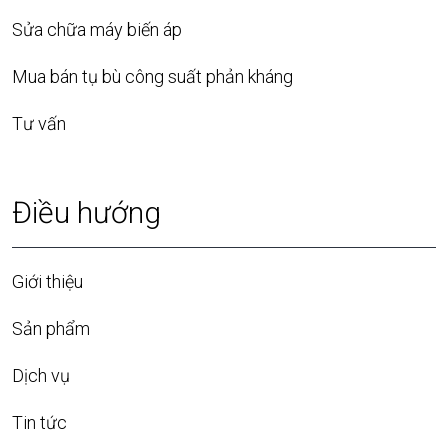
Sửa chữa máy biến áp
Mua bán tụ bù công suất phản kháng
Tư vấn
Điều hướng
Giới thiệu
Sản phẩm
Dịch vụ
Tin tức