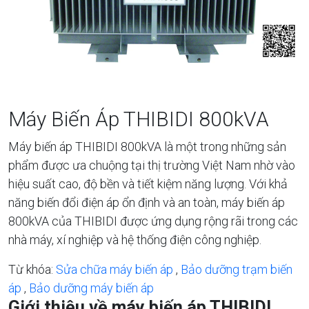
Máy Biến Áp THIBIDI 800kVA
Máy biến áp THIBIDI 800kVA là một trong những sản
phẩm được ưa chuộng tại thị trường Việt Nam nhờ vào
hiệu suất cao, độ bền và tiết kiệm năng lượng. Với khả
năng biến đổi điện áp ổn định và an toàn, máy biến áp
800kVA của THIBIDI được ứng dụng rộng rãi trong các
nhà máy, xí nghiệp và hệ thống điện công nghiệp.
Từ khóa:
Sửa chữa máy biến áp
,
Bảo dưỡng trạm biến
áp
,
Bảo dưỡng máy biến áp
Giới thiệu về máy biến áp THIBIDI