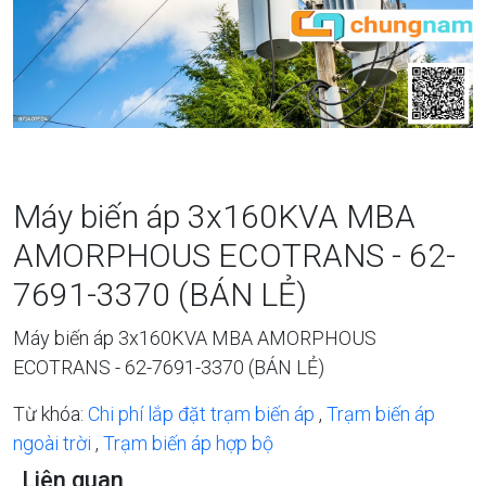
Máy biến áp 3x160KVA MBA
AMORPHOUS ECOTRANS - 62-
7691-3370 (BÁN LẺ)
Máy biến áp 3x160KVA MBA AMORPHOUS
ECOTRANS - 62-7691-3370 (BÁN LẺ)
Từ khóa:
Chi phí lắp đặt trạm biến áp
,
Trạm biến áp
ngoài trời
,
Trạm biến áp hợp bộ
Liên quan