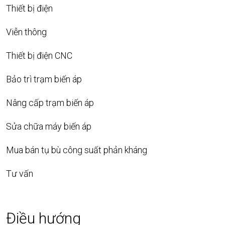
Thiết bị điện
Viễn thông
Thiết bị điện CNC
Bảo trì trạm biến áp
Nâng cấp trạm biến áp
Sửa chữa máy biến áp
Mua bán tụ bù công suất phản kháng
Tư vấn
Điều hướng