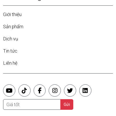
Giới thiệu
Sản phẩm
Dịch vụ
Tin tức
Liên hệ
Giá tốt
Gửi