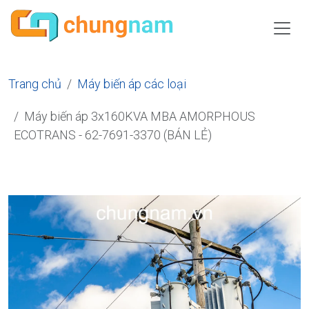
Trang chủ
Máy biến áp các loại
Máy biến áp 3x160KVA MBA AMORPHOUS
ECOTRANS - 62-7691-3370 (BÁN LẺ)