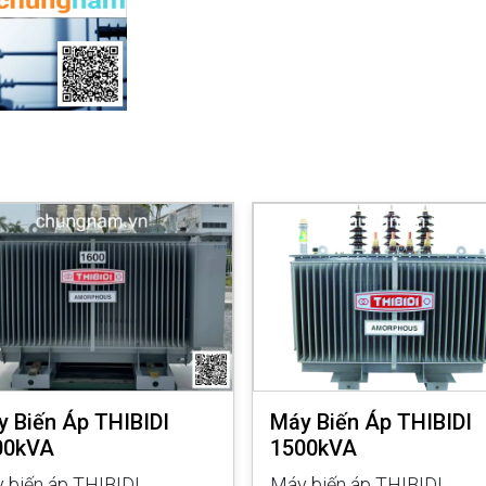
 Biến Áp THIBIDI
Máy Biến Áp THIBIDI
00kVA
1500kVA
 biến áp THIBIDI
Máy biến áp THIBIDI