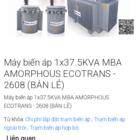
Máy biến áp 1x37.5KVA MBA
AMORPHOUS ECOTRANS -
2608 (BÁN LẺ)
Máy biến áp 1x37.5KVA MBA AMORPHOUS
ECOTRANS - 2608 (BÁN LẺ)
Từ khóa:
Chi phí lắp đặt trạm biến áp
,
Trạm biến áp
ngoài trời
,
Trạm biến áp hợp bộ
Liên quan