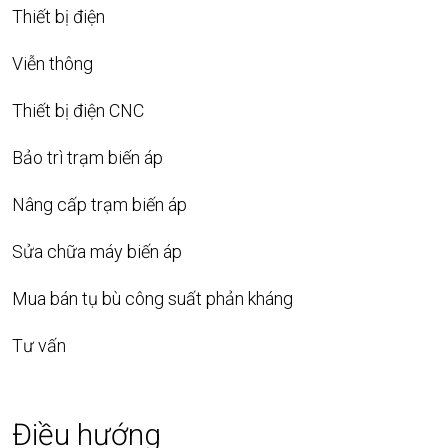
Thiết bị điện
Viễn thông
Thiết bị điện CNC
Bảo trì trạm biến áp
Nâng cấp trạm biến áp
Sửa chữa máy biến áp
Mua bán tụ bù công suất phản kháng
Tư vấn
Điều hướng