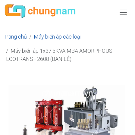
Trang chủ
Máy biến áp các loại
Máy biến áp 1x37.5KVA MBA AMORPHOUS
ECOTRANS - 2608 (BÁN LẺ)