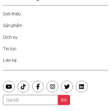
Giới thiệu
Sản phẩm
Dịch vụ
Tin tức
Liên hệ
Giá tốt
Gửi