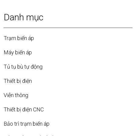
Danh mục
Trạm biến áp
Máy biến áp
Tủ tụ bù tự động
Thiết bị điện
Viễn thông
Thiết bị điện CNC
Bảo trì trạm biến áp