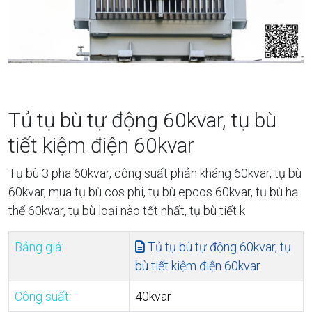
Tủ tụ bù tự động 60kvar, tụ bù
tiết kiệm điện 60kvar
Tụ bù 3 pha 60kvar, công suất phản kháng 60kvar, tụ bù
60kvar, mua tụ bù cos phi, tụ bù epcos 60kvar, tụ bù hạ
thế 60kvar, tụ bù loại nào tốt nhất, tụ bù tiết k
Bảng giá:
Tủ tụ bù tự động 60kvar, tụ
bù tiết kiệm điện 60kvar
Công suất:
40kvar