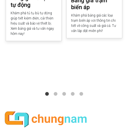
Bảng giá trạm
tự động
biến áp
Khám phá tủ tụ bù tự động
Khám phá bảng giá các loại
giúp tiết kiệm điện, cải thiện
trạm biến áp với thông tin chi
hiệu suất và bảo vệ thiết bị.
tiết về công suất và giá cả. Tư
Xem bảng giá và tư vấn ngay
vấn lắp đặt miễn phí!
hôm nay!