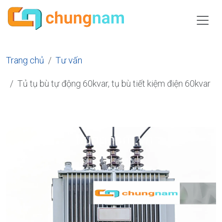
Trang chủ
Tư vấn
Tủ tụ bù tự động 60kvar, tụ bù tiết kiệm điện 60kvar