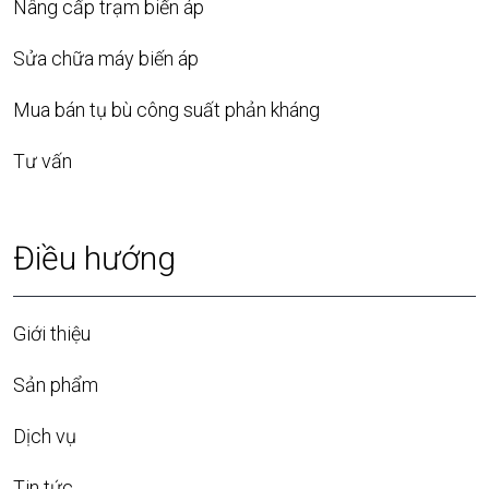
Nâng cấp trạm biến áp
Sửa chữa máy biến áp
Mua bán tụ bù công suất phản kháng
Tư vấn
Điều hướng
Giới thiệu
Sản phẩm
Dịch vụ
Tin tức