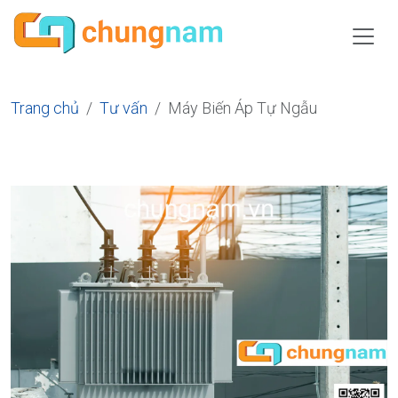
Trang chủ
Tư vấn
Máy Biến Áp Tự Ngẫu