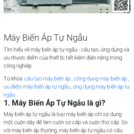
Máy Biến Áp Tự Ngẫu
Tìm hiểu về máy biến áp tự ngẫu - cấu tạo, ứng dụng và
ưu nhược điểm của thiết bị tiết kiệm điện năng trong
công nghiệp.
Từ khóa:
cấu tạo máy biến áp
,
công dụng máy biến áp
,
ưu điểm máy biến áp tự ngẫu
,
ứng dụng máy biến áp tự
ngẫu
1. Máy Biến Áp Tự Ngẫu là gì?
Máy biến áp tự ngẫu là loại máy biến áp chỉ sử dụng
một cuộn dây để làm cuộn sơ cấp và cuộn thứ cấp. So
với máy biến áp thường, máy biến áp tự ngẫu có cấu