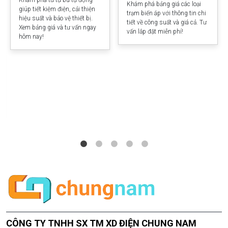
Khám phá bảng giá các loại
giúp tiết kiệm điện, cải thiện
trạm biến áp với thông tin chi
hiệu suất và bảo vệ thiết bị.
tiết về công suất và giá cả. Tư
Xem bảng giá và tư vấn ngay
vấn lắp đặt miễn phí!
hôm nay!
CÔNG TY TNHH SX TM XD ĐIỆN CHUNG NAM