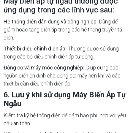
Máy biến áp tự ngẫu thường được
ứng dụng trong các lĩnh vực sau:
Hệ thống điện dân dụng và công nghiệp:
Dùng để
giảm hoặc tăng điện áp trong các hệ thống truyền tải
điện.
Thiết bị điều chỉnh điện áp:
Thường được sử dụng
trong các bộ điều chỉnh điện áp tự động.
Động cơ và máy móc công nghiệp:
Giúp cung cấp
nguồn điện ổn định cho động cơ, máy nén khí và các
thiết bị cần điều chỉnh điện áp.
6. Lưu ý khi sử dụng Máy Biến Áp Tự
Ngẫu
Kiểm tra kỹ hệ thống điện để đảm bảo phù hợp với yêu
cầu an toàn.