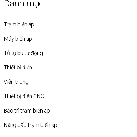
Danh mục
Trạm biến áp
Máy biến áp
Tủ tụ bù tự động
Thiết bị điện
Viễn thông
Thiết bị điện CNC
Bảo trì trạm biến áp
Nâng cấp trạm biến áp