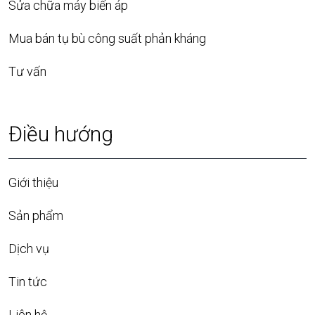
Sửa chữa máy biến áp
Mua bán tụ bù công suất phản kháng
Tư vấn
Điều hướng
Giới thiệu
Sản phẩm
Dịch vụ
Tin tức
Liên hệ