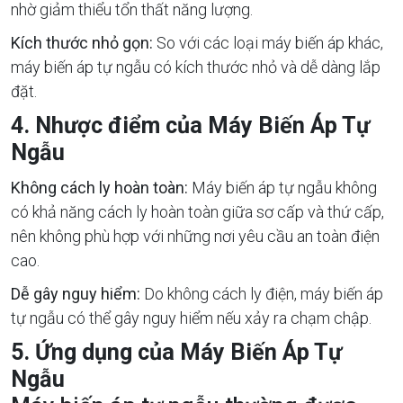
nhờ giảm thiểu tổn thất năng lượng.
Kích thước nhỏ gọn:
So với các loại máy biến áp khác,
máy biến áp tự ngẫu có kích thước nhỏ và dễ dàng lắp
đặt.
4. Nhược điểm của Máy Biến Áp Tự
Ngẫu
Không cách ly hoàn toàn:
Máy biến áp tự ngẫu không
có khả năng cách ly hoàn toàn giữa sơ cấp và thứ cấp,
nên không phù hợp với những nơi yêu cầu an toàn điện
cao.
Dễ gây nguy hiểm:
Do không cách ly điện, máy biến áp
tự ngẫu có thể gây nguy hiểm nếu xảy ra chạm chập.
5. Ứng dụng của Máy Biến Áp Tự
Ngẫu