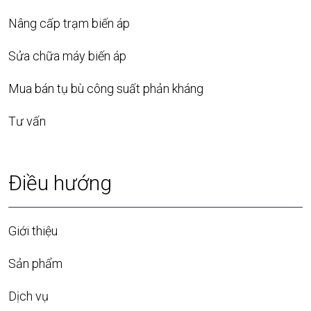
Nâng cấp trạm biến áp
Sửa chữa máy biến áp
Mua bán tụ bù công suất phản kháng
Tư vấn
Điều hướng
Giới thiệu
Sản phẩm
Dịch vụ