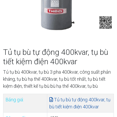
Tủ tụ bù tự động 400kvar, tụ bù
tiết kiệm điện 400kvar
Tủ tụ bù 400kvar, tụ bù 3 pha 400kvar, công suất phản
kháng, tụ bù hạ thế 400kvar, tụ bù tốt nhất, tụ bù tiết
kiệm điện, thiết kế tụ bù bù hạ thế 400kvar, tụ bù
Bảng giá:
Tủ tụ bù tự động 400kvar, tụ
bù tiết kiệm điện 400kvar