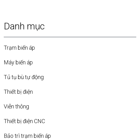
Danh mục
Trạm biến áp
Máy biến áp
Tủ tụ bù tự động
Thiết bị điện
Viễn thông
Thiết bị điện CNC
Bảo trì trạm biến áp