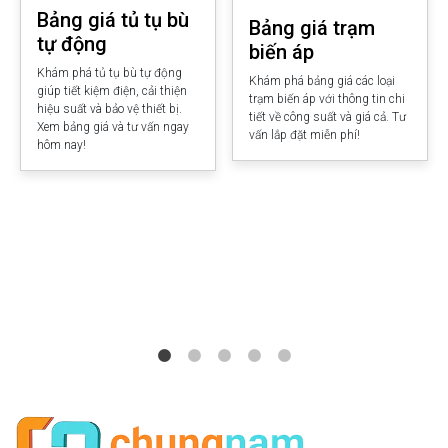
Bảng giá tủ tụ bù
Bảng giá trạm
tự động
biến áp
Khám phá tủ tụ bù tự động
Khám phá bảng giá các loại
giúp tiết kiệm điện, cải thiện
trạm biến áp với thông tin chi
hiệu suất và bảo vệ thiết bị.
tiết về công suất và giá cả. Tư
Xem bảng giá và tư vấn ngay
vấn lắp đặt miễn phí!
hôm nay!