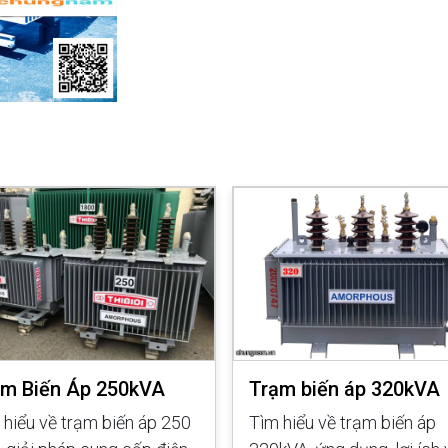
ạm Biến Áp 250kVA
Trạm biến áp 320kVA
 hiểu về trạm biến áp 250
Tìm hiểu về trạm biến áp