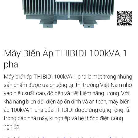
Máy Biến Áp THIBIDI 100kVA 1
pha
Máy biến áp THIBIDI 100kVA 1 pha là một trong những
sản phẩm được ưa chuộng tại thị trường Việt Nam nhờ
vào hiệu suất cao, độ bền và tiết kiệm năng lượng. Với
khả năng biến đổi điện áp ổn định và an toàn, máy biến
áp 100kVA 1 pha của THIBIDI được ứng dụng rộng rãi
trong các nhà máy, xí nghiệp và hệ thống điện công
nghiệp.