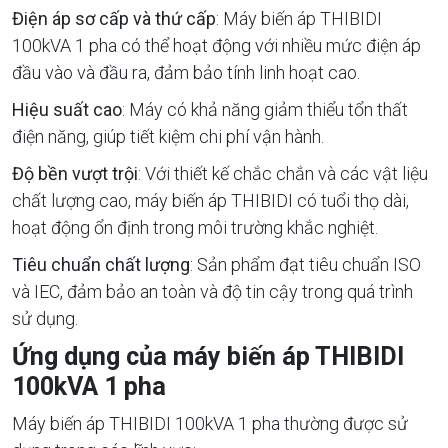
Điện áp sơ cấp và thứ cấp
: Máy biến áp THIBIDI
100kVA 1 pha có thể hoạt động với nhiều mức điện áp
đầu vào và đầu ra, đảm bảo tính linh hoạt cao.
Hiệu suất cao
: Máy có khả năng giảm thiểu tổn thất
điện năng, giúp tiết kiệm chi phí vận hành.
Độ bền vượt trội
: Với thiết kế chắc chắn và các vật liệu
chất lượng cao, máy biến áp THIBIDI có tuổi thọ dài,
hoạt động ổn định trong môi trường khắc nghiệt.
Tiêu chuẩn chất lượng
: Sản phẩm đạt tiêu chuẩn ISO
và IEC, đảm bảo an toàn và độ tin cậy trong quá trình
sử dụng.
Ứng dụng của máy biến áp THIBIDI
100kVA 1 pha
Máy biến áp THIBIDI 100kVA 1 pha thường được sử