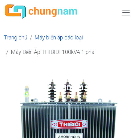
Trang chủ
Máy biến áp các loại
Máy Biến Áp THIBIDI 100kVA 1 pha