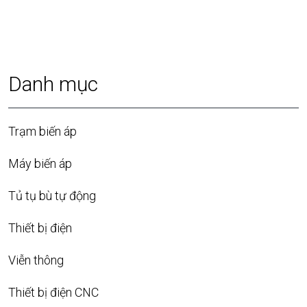
Danh mục
Trạm biến áp
Máy biến áp
Tủ tụ bù tự động
Thiết bị điện
Viễn thông
Thiết bị điện CNC