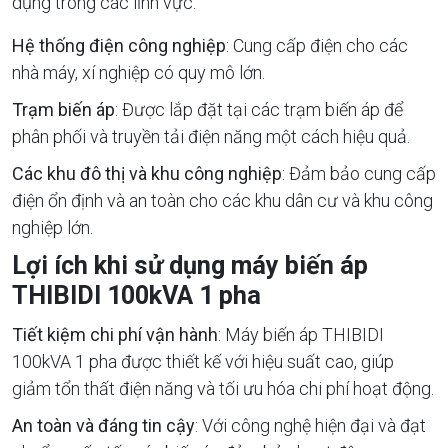
dụng trong các lĩnh vực:
Hệ thống điện công nghiệp
: Cung cấp điện cho các
nhà máy, xí nghiệp có quy mô lớn.
Trạm biến áp
: Được lắp đặt tại các trạm biến áp để
phân phối và truyền tải điện năng một cách hiệu quả.
Các khu đô thị và khu công nghiệp
: Đảm bảo cung cấp
điện ổn định và an toàn cho các khu dân cư và khu công
nghiệp lớn.
Lợi ích khi sử dụng máy biến áp
THIBIDI 100kVA 1 pha
Tiết kiệm chi phí vận hành
: Máy biến áp THIBIDI
100kVA 1 pha được thiết kế với hiệu suất cao, giúp
giảm tổn thất điện năng và tối ưu hóa chi phí hoạt động.
An toàn và đáng tin cậy
: Với công nghệ hiện đại và đạt