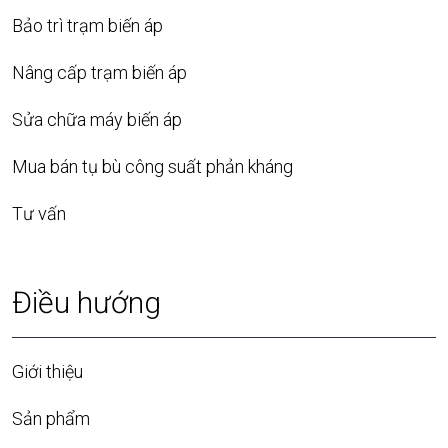
Bảo trì trạm biến áp
Nâng cấp trạm biến áp
Sửa chữa máy biến áp
Mua bán tụ bù công suất phản kháng
Tư vấn
Điều hướng
Giới thiệu
Sản phẩm