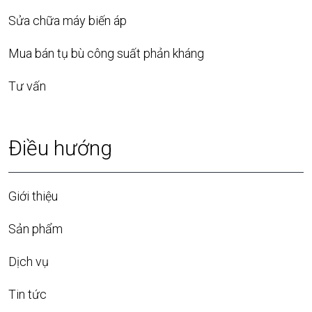
Sửa chữa máy biến áp
Mua bán tụ bù công suất phản kháng
Tư vấn
Điều hướng
Giới thiệu
Sản phẩm
Dịch vụ
Tin tức