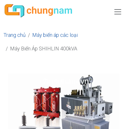
Trang chủ
Máy biến áp các loại
Máy Biến Áp SHIHLIN 400kVA