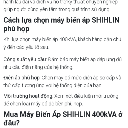
hành lâu dài và dịch vụ hỗ trợ kỹ thuật chuyên nghiệp,
giúp người dùng yên tâm trong quá trình sử dụng.
Cách lựa chọn máy biến áp SHIHLIN
phù hợp
Khi lựa chọn máy biến áp 400kVA, khách hàng cần chú
ý đến các yếu tố sau:
Công suất yêu cầu
: Đảm bảo máy biến áp đáp ứng đủ
nhu cầu điện năng của hệ thống.
Điện áp phù hợp
: Chọn máy có mức điện áp sơ cấp và
thứ cấp tương ứng với hệ thống điện của bạn.
Môi trường hoạt động
: Xem xét điều kiện môi trường
để chọn loại máy có độ bền phù hợp.
Mua Máy Biến Áp SHIHLIN 400kVA ở
đâu?