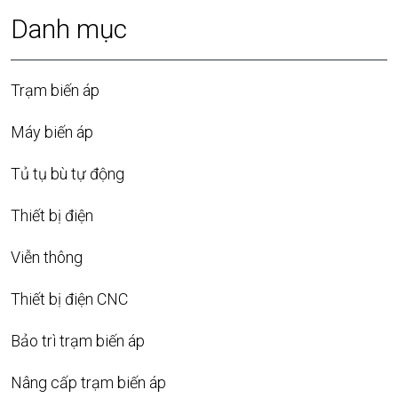
Danh mục
Trạm biến áp
Máy biến áp
Tủ tụ bù tự động
Thiết bị điện
Viễn thông
Thiết bị điện CNC
Bảo trì trạm biến áp
Nâng cấp trạm biến áp