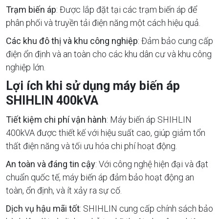
Trạm biến áp
: Được lắp đặt tại các trạm biến áp để
phân phối và truyền tải điện năng một cách hiệu quả.
Các khu đô thị và khu công nghiệp
: Đảm bảo cung cấp
điện ổn định và an toàn cho các khu dân cư và khu công
nghiệp lớn.
Lợi ích khi sử dụng máy biến áp
SHIHLIN 400kVA
Tiết kiệm chi phí vận hành
: Máy biến áp SHIHLIN
400kVA được thiết kế với hiệu suất cao, giúp giảm tổn
thất điện năng và tối ưu hóa chi phí hoạt động.
An toàn và đáng tin cậy
: Với công nghệ hiện đại và đạt
chuẩn quốc tế, máy biến áp đảm bảo hoạt động an
toàn, ổn định, và ít xảy ra sự cố.
Dịch vụ hậu mãi tốt
: SHIHLIN cung cấp chính sách bảo