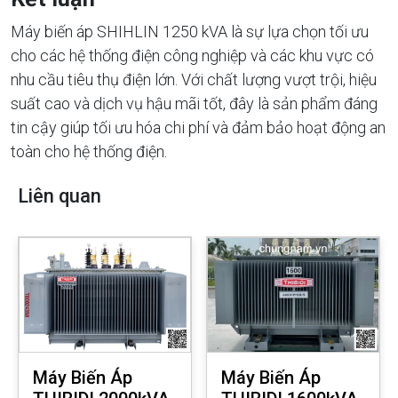
Máy biến áp SHIHLIN 1250 kVA là sự lựa chọn tối ưu
cho các hệ thống điện công nghiệp và các khu vực có
nhu cầu tiêu thụ điện lớn. Với chất lượng vượt trội, hiệu
suất cao và dịch vụ hậu mãi tốt, đây là sản phẩm đáng
tin cậy giúp tối ưu hóa chi phí và đảm bảo hoạt động an
toàn cho hệ thống điện.
Liên quan
Máy Biến Áp
Máy Biến Áp