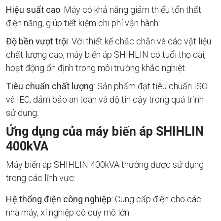
Hiệu suất cao
: Máy có khả năng giảm thiểu tổn thất
điện năng, giúp tiết kiệm chi phí vận hành.
Độ bền vượt trội
: Với thiết kế chắc chắn và các vật liệu
chất lượng cao, máy biến áp SHIHLIN có tuổi thọ dài,
hoạt động ổn định trong môi trường khắc nghiệt.
Tiêu chuẩn chất lượng
: Sản phẩm đạt tiêu chuẩn ISO
và IEC, đảm bảo an toàn và độ tin cậy trong quá trình
sử dụng.
Ứng dụng của máy biến áp SHIHLIN
400kVA
Máy biến áp SHIHLIN 400kVA thường được sử dụng
trong các lĩnh vực:
Hệ thống điện công nghiệp
: Cung cấp điện cho các
nhà máy, xí nghiệp có quy mô lớn.