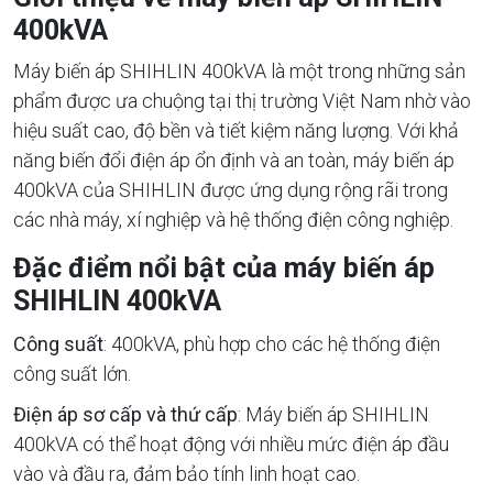
400kVA
Máy biến áp SHIHLIN 400kVA là một trong những sản
phẩm được ưa chuộng tại thị trường Việt Nam nhờ vào
hiệu suất cao, độ bền và tiết kiệm năng lượng. Với khả
năng biến đổi điện áp ổn định và an toàn, máy biến áp
400kVA của SHIHLIN được ứng dụng rộng rãi trong
các nhà máy, xí nghiệp và hệ thống điện công nghiệp.
Đặc điểm nổi bật của máy biến áp
SHIHLIN 400kVA
Công suất
: 400kVA, phù hợp cho các hệ thống điện
công suất lớn.
Điện áp sơ cấp và thứ cấp
: Máy biến áp SHIHLIN
400kVA có thể hoạt động với nhiều mức điện áp đầu
vào và đầu ra, đảm bảo tính linh hoạt cao.