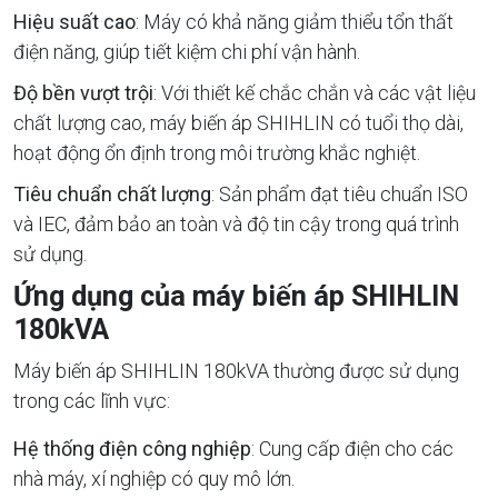
Hiệu suất cao
: Máy có khả năng giảm thiểu tổn thất
điện năng, giúp tiết kiệm chi phí vận hành.
Độ bền vượt trội
: Với thiết kế chắc chắn và các vật liệu
chất lượng cao, máy biến áp SHIHLIN có tuổi thọ dài,
hoạt động ổn định trong môi trường khắc nghiệt.
Tiêu chuẩn chất lượng
: Sản phẩm đạt tiêu chuẩn ISO
và IEC, đảm bảo an toàn và độ tin cậy trong quá trình
sử dụng.
Ứng dụng của máy biến áp SHIHLIN
180kVA
Máy biến áp SHIHLIN 180kVA thường được sử dụng
trong các lĩnh vực:
Hệ thống điện công nghiệp
: Cung cấp điện cho các
nhà máy, xí nghiệp có quy mô lớn.