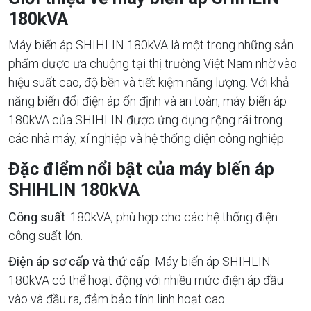
180kVA
Máy biến áp SHIHLIN 180kVA là một trong những sản
phẩm được ưa chuộng tại thị trường Việt Nam nhờ vào
hiệu suất cao, độ bền và tiết kiệm năng lượng. Với khả
năng biến đổi điện áp ổn định và an toàn, máy biến áp
180kVA của SHIHLIN được ứng dụng rộng rãi trong
các nhà máy, xí nghiệp và hệ thống điện công nghiệp.
Đặc điểm nổi bật của máy biến áp
SHIHLIN 180kVA
Công suất
: 180kVA, phù hợp cho các hệ thống điện
công suất lớn.
Điện áp sơ cấp và thứ cấp
: Máy biến áp SHIHLIN
180kVA có thể hoạt động với nhiều mức điện áp đầu
vào và đầu ra, đảm bảo tính linh hoạt cao.