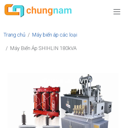
Trang chủ
Máy biến áp các loại
Máy Biến Áp SHIHLIN 180kVA