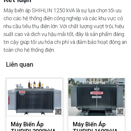
Máy biến áp SHIHLIN 1250 kVA là sự lựa chọn tối ưu
cho các hệ thống điện công nghiệp và các khu vực có
nhu cầu tiêu thụ điện lớn. Với chất lượng vượt trội, hiệu
suất cao và dịch vụ hậu mãi tốt, đây là sản phẩm đáng
tin cậy giúp tối ưu hóa chi phí và đảm bảo hoạt động an
toàn cho hệ thống điện.
Liên quan
Máy Biến Áp
Máy Biến Áp