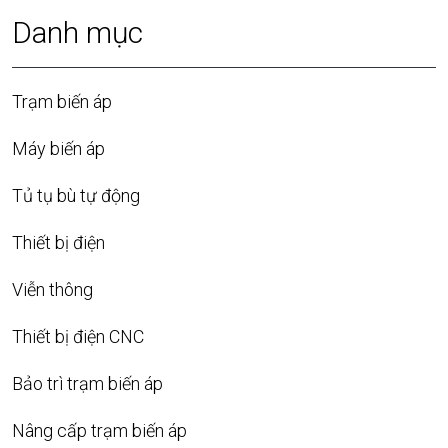
Danh mục
Trạm biến áp
Máy biến áp
Tủ tụ bù tự động
Thiết bị điện
Viễn thông
Thiết bị điện CNC
Bảo trì trạm biến áp
Nâng cấp trạm biến áp