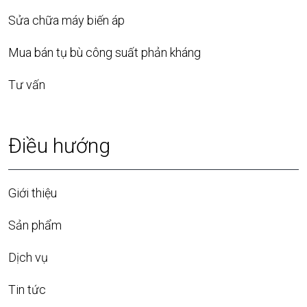
Sửa chữa máy biến áp
Mua bán tụ bù công suất phản kháng
Tư vấn
Điều hướng
Giới thiệu
Sản phẩm
Dịch vụ
Tin tức