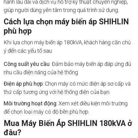
hành lâu dài và dịch vụ hỗ trợ kỹ thuật chuyên nghiệp,
giúp người dùng yên tâm trong quá trình sử dụng.
Cách lựa chọn máy biến áp SHIHLIN
phù hợp
Khi lựa chọn máy biến áp 180kVA, khách hàng cần chú
ý đến các yếu tố sau:
Công suất yêu cầu
: Đảm bảo máy biến áp đáp ứng đủ
nhu cầu điện năng của hệ thống.
Điện áp phù hợp
: Chọn máy có mức điện áp sơ cấp và
thứ cấp tương ứng với hệ thống điện của bạn.
Môi trường hoạt động
: Xem xét điều kiện môi trường
để chọn loại máy có độ bền phù hợp.
Mua Máy Biến Áp SHIHLIN 180kVA ở
đâu?