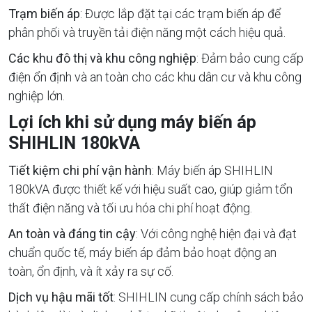
Trạm biến áp
: Được lắp đặt tại các trạm biến áp để
phân phối và truyền tải điện năng một cách hiệu quả.
Các khu đô thị và khu công nghiệp
: Đảm bảo cung cấp
điện ổn định và an toàn cho các khu dân cư và khu công
nghiệp lớn.
Lợi ích khi sử dụng máy biến áp
SHIHLIN 180kVA
Tiết kiệm chi phí vận hành
: Máy biến áp SHIHLIN
180kVA được thiết kế với hiệu suất cao, giúp giảm tổn
thất điện năng và tối ưu hóa chi phí hoạt động.
An toàn và đáng tin cậy
: Với công nghệ hiện đại và đạt
chuẩn quốc tế, máy biến áp đảm bảo hoạt động an
toàn, ổn định, và ít xảy ra sự cố.
Dịch vụ hậu mãi tốt
: SHIHLIN cung cấp chính sách bảo