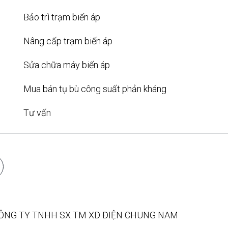
Bảo trì trạm biến áp
Nâng cấp trạm biến áp
Sửa chữa máy biến áp
Mua bán tụ bù công suất phản kháng
Tư vấn
CÔNG TY TNHH SX TM XD ĐIỆN CHUNG NAM