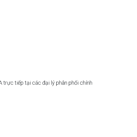
ực tiếp tại các đại lý phân phối chính