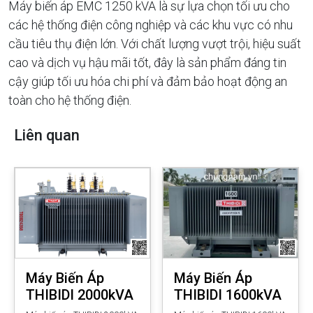
Máy biến áp EMC 1250 kVA là sự lựa chọn tối ưu cho
các hệ thống điện công nghiệp và các khu vực có nhu
cầu tiêu thụ điện lớn. Với chất lượng vượt trội, hiệu suất
cao và dịch vụ hậu mãi tốt, đây là sản phẩm đáng tin
cậy giúp tối ưu hóa chi phí và đảm bảo hoạt động an
toàn cho hệ thống điện.
Liên quan
Máy Biến Áp
Máy Biến Áp
THIBIDI 2000kVA
THIBIDI 1600kVA