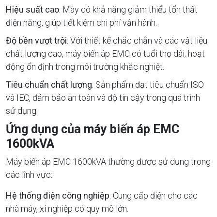
Hiệu suất cao
: Máy có khả năng giảm thiểu tổn thất
điện năng, giúp tiết kiệm chi phí vận hành.
Độ bền vượt trội
: Với thiết kế chắc chắn và các vật liệu
chất lượng cao, máy biến áp EMC có tuổi thọ dài, hoạt
động ổn định trong môi trường khắc nghiệt.
Tiêu chuẩn chất lượng
: Sản phẩm đạt tiêu chuẩn ISO
và IEC, đảm bảo an toàn và độ tin cậy trong quá trình
sử dụng.
Ứng dụng của máy biến áp EMC
1600kVA
Máy biến áp EMC 1600kVA thường được sử dụng trong
các lĩnh vực:
Hệ thống điện công nghiệp
: Cung cấp điện cho các
nhà máy, xí nghiệp có quy mô lớn.