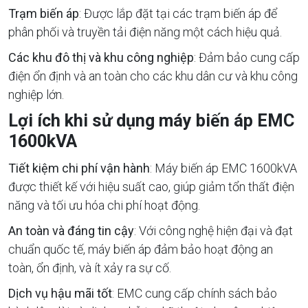
Trạm biến áp
: Được lắp đặt tại các trạm biến áp để
phân phối và truyền tải điện năng một cách hiệu quả.
Các khu đô thị và khu công nghiệp
: Đảm bảo cung cấp
điện ổn định và an toàn cho các khu dân cư và khu công
nghiệp lớn.
Lợi ích khi sử dụng máy biến áp EMC
1600kVA
Tiết kiệm chi phí vận hành
: Máy biến áp EMC 1600kVA
được thiết kế với hiệu suất cao, giúp giảm tổn thất điện
năng và tối ưu hóa chi phí hoạt động.
An toàn và đáng tin cậy
: Với công nghệ hiện đại và đạt
chuẩn quốc tế, máy biến áp đảm bảo hoạt động an
toàn, ổn định, và ít xảy ra sự cố.
Dịch vụ hậu mãi tốt
: EMC cung cấp chính sách bảo