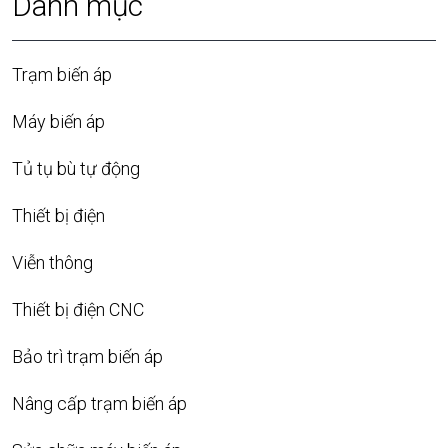
Danh mục
Trạm biến áp
Máy biến áp
Tủ tụ bù tự động
Thiết bị điện
Viễn thông
Thiết bị điện CNC
Bảo trì trạm biến áp
Nâng cấp trạm biến áp