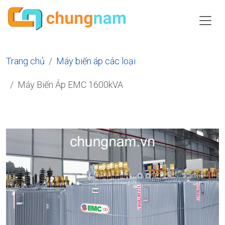
Trang chủ
Máy biến áp các loại
Máy Biến Áp EMC 1600kVA