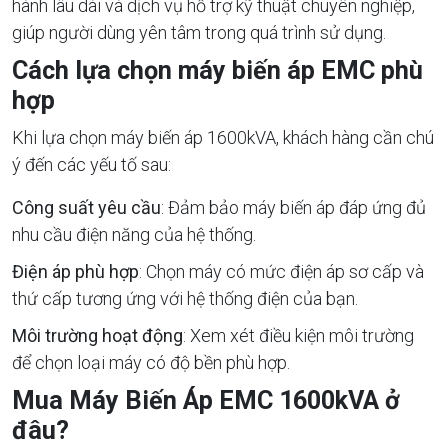
hành lâu dài và dịch vụ hỗ trợ kỹ thuật chuyên nghiệp,
giúp người dùng yên tâm trong quá trình sử dụng.
Cách lựa chọn máy biến áp EMC phù
hợp
Khi lựa chọn máy biến áp 1600kVA, khách hàng cần chú
ý đến các yếu tố sau:
Công suất yêu cầu
: Đảm bảo máy biến áp đáp ứng đủ
nhu cầu điện năng của hệ thống.
Điện áp phù hợp
: Chọn máy có mức điện áp sơ cấp và
thứ cấp tương ứng với hệ thống điện của bạn.
Môi trường hoạt động
: Xem xét điều kiện môi trường
để chọn loại máy có độ bền phù hợp.
Mua Máy Biến Áp EMC 1600kVA ở
đâu?