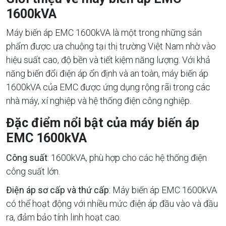
1600kVA
Máy biến áp EMC 1600kVA là một trong những sản
phẩm được ưa chuộng tại thị trường Việt Nam nhờ vào
hiệu suất cao, độ bền và tiết kiệm năng lượng. Với khả
năng biến đổi điện áp ổn định và an toàn, máy biến áp
1600kVA của EMC được ứng dụng rộng rãi trong các
nhà máy, xí nghiệp và hệ thống điện công nghiệp.
Đặc điểm nổi bật của máy biến áp
EMC 1600kVA
Công suất
: 1600kVA, phù hợp cho các hệ thống điện
công suất lớn.
Điện áp sơ cấp và thứ cấp
: Máy biến áp EMC 1600kVA
có thể hoạt động với nhiều mức điện áp đầu vào và đầu
ra, đảm bảo tính linh hoạt cao.