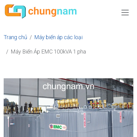
Trang chủ
Máy biến áp các loại
Máy Biến Áp EMC 100kVA 1 pha