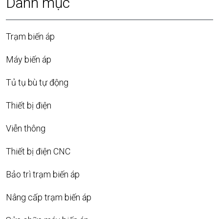
Danh mục
Trạm biến áp
Máy biến áp
Tủ tụ bù tự động
Thiết bị điện
Viễn thông
Thiết bị điện CNC
Bảo trì trạm biến áp
Nâng cấp trạm biến áp