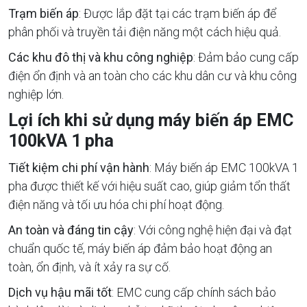
Trạm biến áp
: Được lắp đặt tại các trạm biến áp để
phân phối và truyền tải điện năng một cách hiệu quả.
Các khu đô thị và khu công nghiệp
: Đảm bảo cung cấp
điện ổn định và an toàn cho các khu dân cư và khu công
nghiệp lớn.
Lợi ích khi sử dụng máy biến áp EMC
100kVA 1 pha
Tiết kiệm chi phí vận hành
: Máy biến áp EMC 100kVA 1
pha được thiết kế với hiệu suất cao, giúp giảm tổn thất
điện năng và tối ưu hóa chi phí hoạt động.
An toàn và đáng tin cậy
: Với công nghệ hiện đại và đạt
chuẩn quốc tế, máy biến áp đảm bảo hoạt động an
toàn, ổn định, và ít xảy ra sự cố.
Dịch vụ hậu mãi tốt
: EMC cung cấp chính sách bảo