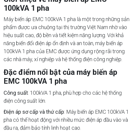
100kVA 1 pha
Máy biến áp EMC 100kVA 1 pha là một trong những sản
phẩm được ưa chuộng tại thị trường Việt Nam nhờ vào
hiệu suất cao, độ bền và tiết kiệm năng lượng. Với khả
năng biến đổi điện áp ổn định và an toàn, máy biến áp
100kVA 1 pha của EMC được ứng dụng rộng rãi trong
các nhà máy, xí nghiệp và hệ thống điện công nghiệp.
Đặc điểm nổi bật của máy biến áp
EMC 100kVA 1 pha
Công suất
: 100kVA 1 pha, phù hợp cho các hệ thống
điện công suất lớn.
Điện áp sơ cấp và thứ cấp
: Máy biến áp EMC 100kVA 1
pha có thể hoạt động với nhiều mức điện áp đầu vào và
đầu ra, đảm bảo tính linh hoạt cao.