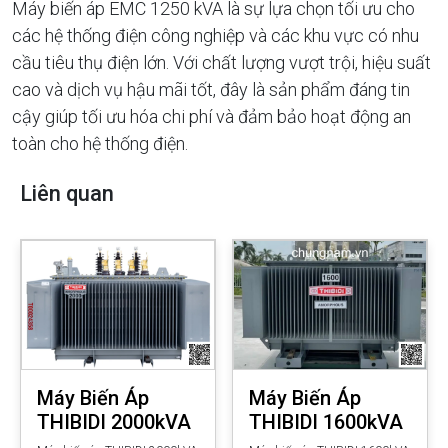
Máy biến áp EMC 1250 kVA là sự lựa chọn tối ưu cho
các hệ thống điện công nghiệp và các khu vực có nhu
cầu tiêu thụ điện lớn. Với chất lượng vượt trội, hiệu suất
cao và dịch vụ hậu mãi tốt, đây là sản phẩm đáng tin
cậy giúp tối ưu hóa chi phí và đảm bảo hoạt động an
toàn cho hệ thống điện.
Liên quan
Máy Biến Áp
Máy Biến Áp
THIBIDI 2000kVA
THIBIDI 1600kVA