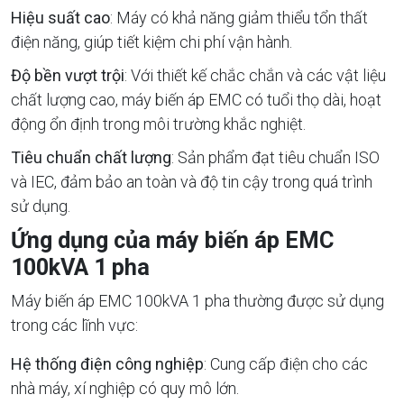
Hiệu suất cao
: Máy có khả năng giảm thiểu tổn thất
điện năng, giúp tiết kiệm chi phí vận hành.
Độ bền vượt trội
: Với thiết kế chắc chắn và các vật liệu
chất lượng cao, máy biến áp EMC có tuổi thọ dài, hoạt
động ổn định trong môi trường khắc nghiệt.
Tiêu chuẩn chất lượng
: Sản phẩm đạt tiêu chuẩn ISO
và IEC, đảm bảo an toàn và độ tin cậy trong quá trình
sử dụng.
Ứng dụng của máy biến áp EMC
100kVA 1 pha
Máy biến áp EMC 100kVA 1 pha thường được sử dụng
trong các lĩnh vực:
Hệ thống điện công nghiệp
: Cung cấp điện cho các
nhà máy, xí nghiệp có quy mô lớn.