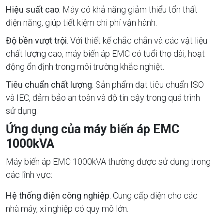
Hiệu suất cao
: Máy có khả năng giảm thiểu tổn thất
điện năng, giúp tiết kiệm chi phí vận hành.
Độ bền vượt trội
: Với thiết kế chắc chắn và các vật liệu
chất lượng cao, máy biến áp EMC có tuổi thọ dài, hoạt
động ổn định trong môi trường khắc nghiệt.
Tiêu chuẩn chất lượng
: Sản phẩm đạt tiêu chuẩn ISO
và IEC, đảm bảo an toàn và độ tin cậy trong quá trình
sử dụng.
Ứng dụng của máy biến áp EMC
1000kVA
Máy biến áp EMC 1000kVA thường được sử dụng trong
các lĩnh vực:
Hệ thống điện công nghiệp
: Cung cấp điện cho các
nhà máy, xí nghiệp có quy mô lớn.