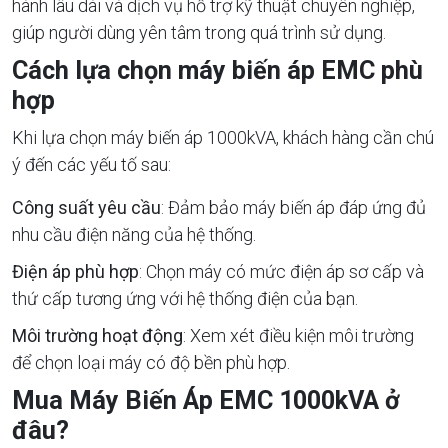
hành lâu dài và dịch vụ hỗ trợ kỹ thuật chuyên nghiệp,
giúp người dùng yên tâm trong quá trình sử dụng.
Cách lựa chọn máy biến áp EMC phù
hợp
Khi lựa chọn máy biến áp 1000kVA, khách hàng cần chú
ý đến các yếu tố sau:
Công suất yêu cầu
: Đảm bảo máy biến áp đáp ứng đủ
nhu cầu điện năng của hệ thống.
Điện áp phù hợp
: Chọn máy có mức điện áp sơ cấp và
thứ cấp tương ứng với hệ thống điện của bạn.
Môi trường hoạt động
: Xem xét điều kiện môi trường
để chọn loại máy có độ bền phù hợp.
Mua Máy Biến Áp EMC 1000kVA ở
đâu?