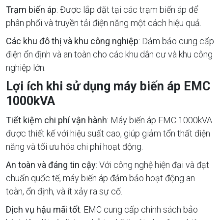
Trạm biến áp
: Được lắp đặt tại các trạm biến áp để
phân phối và truyền tải điện năng một cách hiệu quả.
Các khu đô thị và khu công nghiệp
: Đảm bảo cung cấp
điện ổn định và an toàn cho các khu dân cư và khu công
nghiệp lớn.
Lợi ích khi sử dụng máy biến áp EMC
1000kVA
Tiết kiệm chi phí vận hành
: Máy biến áp EMC 1000kVA
được thiết kế với hiệu suất cao, giúp giảm tổn thất điện
năng và tối ưu hóa chi phí hoạt động.
An toàn và đáng tin cậy
: Với công nghệ hiện đại và đạt
chuẩn quốc tế, máy biến áp đảm bảo hoạt động an
toàn, ổn định, và ít xảy ra sự cố.
Dịch vụ hậu mãi tốt
: EMC cung cấp chính sách bảo