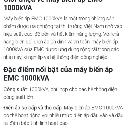
1000kVA
Máy biến áp EMC 1000kVA là một trong những sản
phẩm được ưa chuộng tại thị trường Việt Nam nhờ vào
hiệu suất cao, độ bền và tiết kiệm năng lượng. Với khả
năng biến đổi điện áp ổn định và an toàn, máy biến áp
1000kVA của EMC được ứng dụng rộng rãi trong các
nhà máy, xí nghiệp và hệ thống điện công nghiệp.
Đặc điểm nổi bật của máy biến áp
EMC 1000kVA
Công suất
: 1000kVA, phù hợp cho các hệ thống điện
công suất lớn.
Điện áp sơ cấp và thứ cấp
: Máy biến áp EMC 1000kVA
có thể hoạt động với nhiều mức điện áp đầu vào và đầu
ra, đảm bảo tính linh hoạt cao.