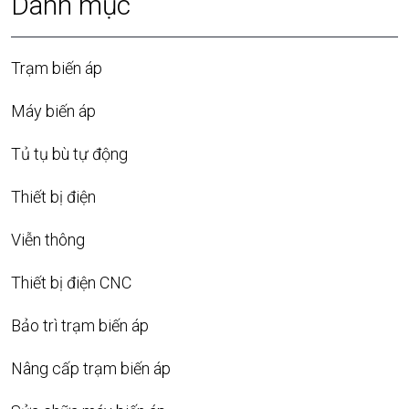
Danh mục
Trạm biến áp
Máy biến áp
Tủ tụ bù tự động
Thiết bị điện
Viễn thông
Thiết bị điện CNC
Bảo trì trạm biến áp
Nâng cấp trạm biến áp