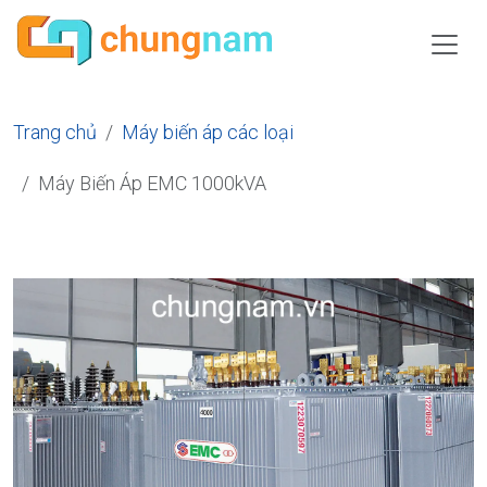
Trang chủ
Máy biến áp các loại
Máy Biến Áp EMC 1000kVA