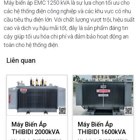
Máy biến áp EMC 1250 kVA là sự lựa chọn tối ưu cho
các hệ thống điện công nghiệp và các khu vực có nhu
cầu tiêu thụ điện lớn. Với chất lượng vượt trội, hiệu suất
cao và dịch vụ hậu mãi tốt, đây là sản phẩm đáng tin
cậy giúp tối ưu hóa chi phí và đảm bảo hoạt động an
toàn cho hệ thống điện.
Liên quan
Máy Biến Áp
Máy Biến Áp
THIBIDI 2000kVA
THIBIDI 1600kVA