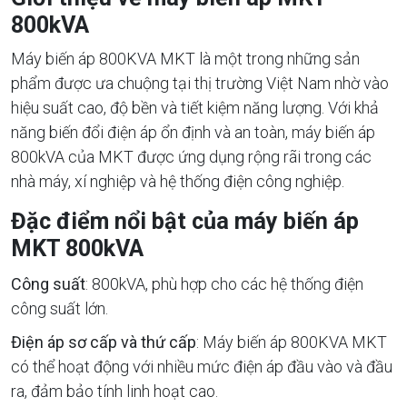
800kVA
Máy biến áp 800KVA MKT là một trong những sản
phẩm được ưa chuộng tại thị trường Việt Nam nhờ vào
hiệu suất cao, độ bền và tiết kiệm năng lượng. Với khả
năng biến đổi điện áp ổn định và an toàn, máy biến áp
800kVA của MKT được ứng dụng rộng rãi trong các
nhà máy, xí nghiệp và hệ thống điện công nghiệp.
Đặc điểm nổi bật của máy biến áp
MKT 800kVA
Công suất
: 800kVA, phù hợp cho các hệ thống điện
công suất lớn.
Điện áp sơ cấp và thứ cấp
: Máy biến áp 800KVA MKT
có thể hoạt động với nhiều mức điện áp đầu vào và đầu
ra, đảm bảo tính linh hoạt cao.