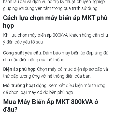
hành lâu dài và dịch vụ hỗ trợ kỹ thuật chuyên nghiệp,
giúp người dùng yên tâm trong quá trình sử dụng.
Cách lựa chọn máy biến áp MKT phù
hợp
Khi lựa chọn máy biến áp 800kVA, khách hàng cần chú
ý đến các yếu tố sau:
Công suất yêu cầu
: Đảm bảo máy biến áp đáp ứng đủ
nhu cầu điện năng của hệ thống.
Điện áp phù hợp
: Chọn máy có mức điện áp sơ cấp và
thứ cấp tương ứng với hệ thống điện của bạn.
Môi trường hoạt động
: Xem xét điều kiện môi trường
để chọn loại máy có độ bền phù hợp.
Mua Máy Biến Áp MKT 800kVA ở
đâu?