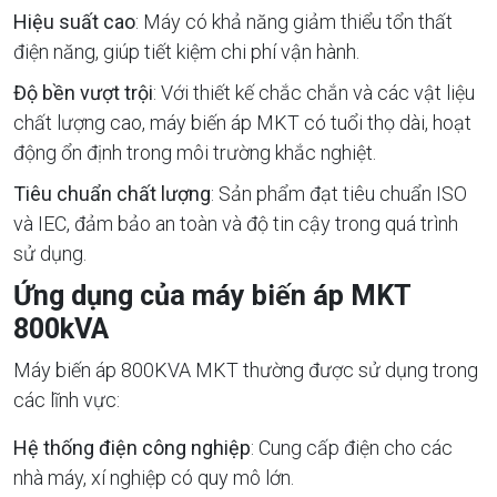
Hiệu suất cao
: Máy có khả năng giảm thiểu tổn thất
điện năng, giúp tiết kiệm chi phí vận hành.
Độ bền vượt trội
: Với thiết kế chắc chắn và các vật liệu
chất lượng cao, máy biến áp MKT có tuổi thọ dài, hoạt
động ổn định trong môi trường khắc nghiệt.
Tiêu chuẩn chất lượng
: Sản phẩm đạt tiêu chuẩn ISO
và IEC, đảm bảo an toàn và độ tin cậy trong quá trình
sử dụng.
Ứng dụng của máy biến áp MKT
800kVA
Máy biến áp 800KVA MKT thường được sử dụng trong
các lĩnh vực:
Hệ thống điện công nghiệp
: Cung cấp điện cho các
nhà máy, xí nghiệp có quy mô lớn.