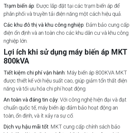
Trạm biến áp
: Được lắp đặt tại các trạm biến áp để
phân phối và truyền tải điện năng một cách hiệu quả.
Các khu đô thị và khu công nghiệp
: Đảm bảo cung cấp
điện ổn định và an toàn cho các khu dân cư và khu công
nghiệp lớn.
Lợi ích khi sử dụng máy biến áp MKT
800kVA
Tiết kiệm chi phí vận hành
: Máy biến áp 800KVA MKT
được thiết kế với hiệu suất cao, giúp giảm tổn thất điện
năng và tối ưu hóa chi phí hoạt động.
An toàn và đáng tin cậy
: Với công nghệ hiện đại và đạt
chuẩn quốc tế, máy biến áp đảm bảo hoạt động an
toàn, ổn định, và ít xảy ra sự cố.
Dịch vụ hậu mãi tốt
: MKT cung cấp chính sách bảo