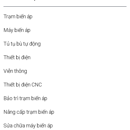
Trạm biến áp
Máy biến áp
Tủ tụ bù tự động
Thiết bị điện
Viễn thông
Thiết bị điện CNC
Bảo trì trạm biến áp
Nâng cấp trạm biến áp
Sửa chữa máy biến áp