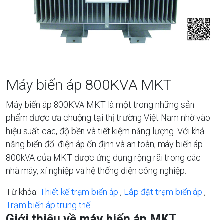
Máy biến áp 800KVA MKT
Máy biến áp 800KVA MKT là một trong những sản
phẩm được ưa chuộng tại thị trường Việt Nam nhờ vào
hiệu suất cao, độ bền và tiết kiệm năng lượng. Với khả
năng biến đổi điện áp ổn định và an toàn, máy biến áp
800kVA của MKT được ứng dụng rộng rãi trong các
nhà máy, xí nghiệp và hệ thống điện công nghiệp.
Từ khóa:
Thiết kế trạm biến áp
,
Lắp đặt trạm biến áp
,
Trạm biến áp trung thế
Giới thiệu về máy biến áp MKT