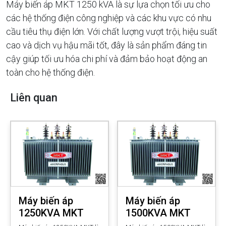
Máy biến áp MKT 1250 kVA là sự lựa chọn tối ưu cho
các hệ thống điện công nghiệp và các khu vực có nhu
cầu tiêu thụ điện lớn. Với chất lượng vượt trội, hiệu suất
cao và dịch vụ hậu mãi tốt, đây là sản phẩm đáng tin
cậy giúp tối ưu hóa chi phí và đảm bảo hoạt động an
toàn cho hệ thống điện.
Liên quan
Máy biến áp
Máy biến áp
1250KVA MKT
1500KVA MKT