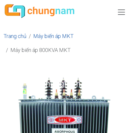
Trang chủ
Máy biến áp MKT
Máy biến áp 800KVA MKT