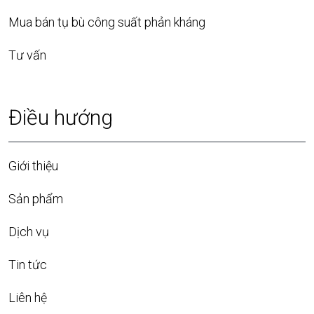
Mua bán tụ bù công suất phản kháng
Tư vấn
Điều hướng
Giới thiệu
Sản phẩm
Dịch vụ
Tin tức
Liên hệ