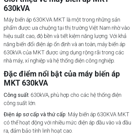
630kVA
Máy biến áp 630KVA MKT là một trong những sản
phẩm được ưa chuộng tại thị trường Việt Nam nhờ vào
hiệu suất cao, độ bền và tiết kiệm năng lượng. Với khả
năng biến đổi điện áp ổn định và an toàn, máy biến áp
630kVA của MKT được ứng dụng rộng rãi trong các
nhà máy, xí nghiệp và hệ thống điện công nghiệp.
Đặc điểm nổi bật của máy biến áp
MKT 630kVA
Công suất
: 630kVA, phù hợp cho các hệ thống điện
công suất lớn.
Điện áp sơ cấp và thứ cấp
: Máy biến áp 630KVA MKT
có thể hoạt động với nhiều mức điện áp đầu vào và đầu
ra, đảm bảo tính linh hoạt cao.