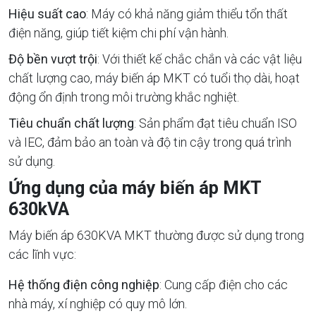
Hiệu suất cao
: Máy có khả năng giảm thiểu tổn thất
điện năng, giúp tiết kiệm chi phí vận hành.
Độ bền vượt trội
: Với thiết kế chắc chắn và các vật liệu
chất lượng cao, máy biến áp MKT có tuổi thọ dài, hoạt
động ổn định trong môi trường khắc nghiệt.
Tiêu chuẩn chất lượng
: Sản phẩm đạt tiêu chuẩn ISO
và IEC, đảm bảo an toàn và độ tin cậy trong quá trình
sử dụng.
Ứng dụng của máy biến áp MKT
630kVA
Máy biến áp 630KVA MKT thường được sử dụng trong
các lĩnh vực:
Hệ thống điện công nghiệp
: Cung cấp điện cho các
nhà máy, xí nghiệp có quy mô lớn.