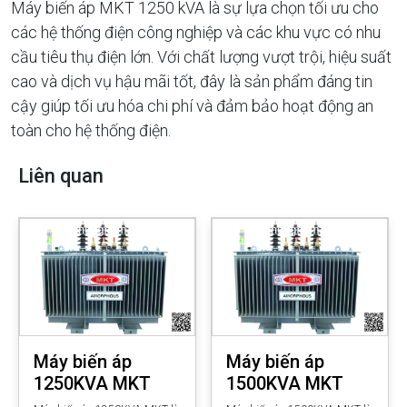
Máy biến áp MKT 1250 kVA là sự lựa chọn tối ưu cho
các hệ thống điện công nghiệp và các khu vực có nhu
cầu tiêu thụ điện lớn. Với chất lượng vượt trội, hiệu suất
cao và dịch vụ hậu mãi tốt, đây là sản phẩm đáng tin
cậy giúp tối ưu hóa chi phí và đảm bảo hoạt động an
toàn cho hệ thống điện.
Liên quan
Máy biến áp
Máy biến áp
1250KVA MKT
1500KVA MKT