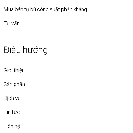
Mua bán tụ bù công suất phản kháng
Tư vấn
Điều hướng
Giới thiệu
Sản phẩm
Dịch vụ
Tin tức
Liên hệ