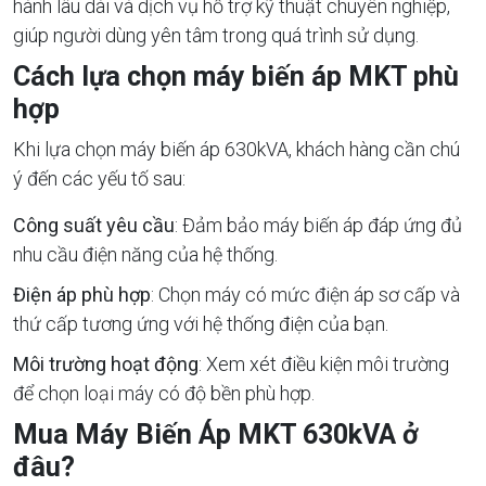
hành lâu dài và dịch vụ hỗ trợ kỹ thuật chuyên nghiệp,
giúp người dùng yên tâm trong quá trình sử dụng.
Cách lựa chọn máy biến áp MKT phù
hợp
Khi lựa chọn máy biến áp 630kVA, khách hàng cần chú
ý đến các yếu tố sau:
Công suất yêu cầu
: Đảm bảo máy biến áp đáp ứng đủ
nhu cầu điện năng của hệ thống.
Điện áp phù hợp
: Chọn máy có mức điện áp sơ cấp và
thứ cấp tương ứng với hệ thống điện của bạn.
Môi trường hoạt động
: Xem xét điều kiện môi trường
để chọn loại máy có độ bền phù hợp.
Mua Máy Biến Áp MKT 630kVA ở
đâu?