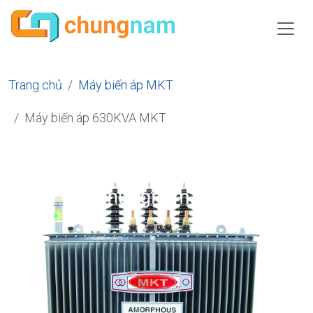
Trang chủ
Máy biến áp MKT
Máy biến áp 630KVA MKT