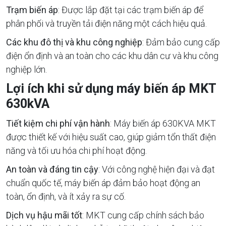
Trạm biến áp
: Được lắp đặt tại các trạm biến áp để
phân phối và truyền tải điện năng một cách hiệu quả.
Các khu đô thị và khu công nghiệp
: Đảm bảo cung cấp
điện ổn định và an toàn cho các khu dân cư và khu công
nghiệp lớn.
Lợi ích khi sử dụng máy biến áp MKT
630kVA
Tiết kiệm chi phí vận hành
: Máy biến áp 630KVA MKT
được thiết kế với hiệu suất cao, giúp giảm tổn thất điện
năng và tối ưu hóa chi phí hoạt động.
An toàn và đáng tin cậy
: Với công nghệ hiện đại và đạt
chuẩn quốc tế, máy biến áp đảm bảo hoạt động an
toàn, ổn định, và ít xảy ra sự cố.
Dịch vụ hậu mãi tốt
: MKT cung cấp chính sách bảo