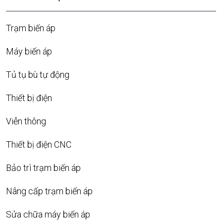
Trạm biến áp
Máy biến áp
Tủ tụ bù tự động
Thiết bị điện
Viễn thông
Thiết bị điện CNC
Bảo trì trạm biến áp
Nâng cấp trạm biến áp
Sửa chữa máy biến áp