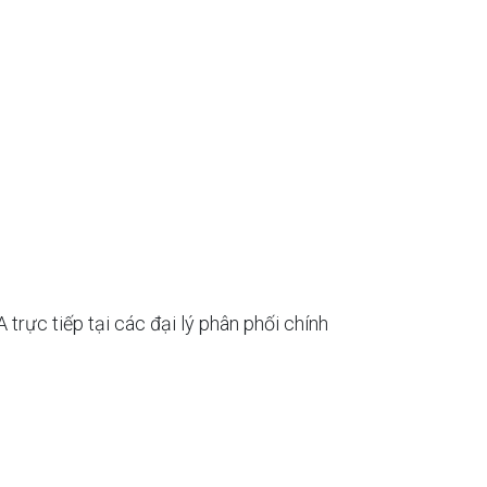
ực tiếp tại các đại lý phân phối chính