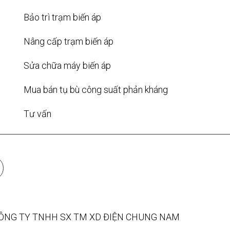
Bảo trì trạm biến áp
Nâng cấp trạm biến áp
Sửa chữa máy biến áp
Mua bán tụ bù công suất phản kháng
Tư vấn
CÔNG TY TNHH SX TM XD ĐIỆN CHUNG NAM