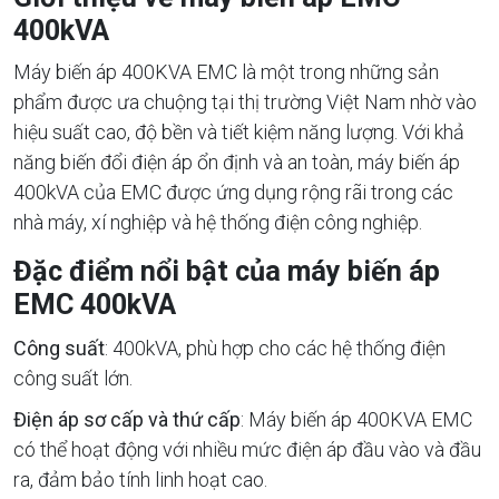
400kVA
Máy biến áp 400KVA EMC là một trong những sản
phẩm được ưa chuộng tại thị trường Việt Nam nhờ vào
hiệu suất cao, độ bền và tiết kiệm năng lượng. Với khả
năng biến đổi điện áp ổn định và an toàn, máy biến áp
400kVA của EMC được ứng dụng rộng rãi trong các
nhà máy, xí nghiệp và hệ thống điện công nghiệp.
Đặc điểm nổi bật của máy biến áp
EMC 400kVA
Công suất
: 400kVA, phù hợp cho các hệ thống điện
công suất lớn.
Điện áp sơ cấp và thứ cấp
: Máy biến áp 400KVA EMC
có thể hoạt động với nhiều mức điện áp đầu vào và đầu
ra, đảm bảo tính linh hoạt cao.