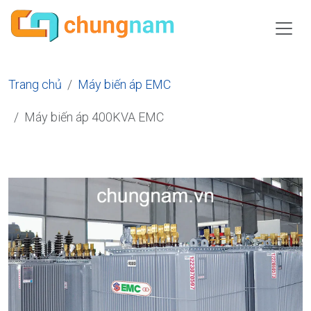
Trang chủ
Máy biến áp EMC
Máy biến áp 400KVA EMC