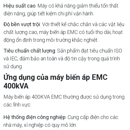
Hiệu suất cao
: Máy có khả năng giảm thiểu tổn thất
điện năng, giúp tiết kiệm chi phí vận hành.
Độ bền vượt trội
: Với thiết kế chắc chắn và các vật liệu
chất lượng cao, máy biến áp EMC có tuổi thọ dài, hoạt
động ổn định trong môi trường khắc nghiệt.
Tiêu chuẩn chất lượng
: Sản phẩm đạt tiêu chuẩn ISO
và IEC, đảm bảo an toàn và độ tin cậy trong quá trình
sử dụng.
Ứng dụng của máy biến áp EMC
400kVA
Máy biến áp 400KVA EMC thường được sử dụng trong
các lĩnh vực:
Hệ thống điện công nghiệp
: Cung cấp điện cho các
nhà máy, xí nghiệp có quy mô lớn.