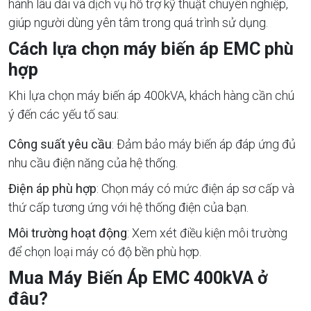
hành lâu dài và dịch vụ hỗ trợ kỹ thuật chuyên nghiệp,
giúp người dùng yên tâm trong quá trình sử dụng.
Cách lựa chọn máy biến áp EMC phù
hợp
Khi lựa chọn máy biến áp 400kVA, khách hàng cần chú
ý đến các yếu tố sau:
Công suất yêu cầu
: Đảm bảo máy biến áp đáp ứng đủ
nhu cầu điện năng của hệ thống.
Điện áp phù hợp
: Chọn máy có mức điện áp sơ cấp và
thứ cấp tương ứng với hệ thống điện của bạn.
Môi trường hoạt động
: Xem xét điều kiện môi trường
để chọn loại máy có độ bền phù hợp.
Mua Máy Biến Áp EMC 400kVA ở
đâu?