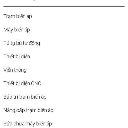
Trạm biến áp
Máy biến áp
Tủ tụ bù tự động
Thiết bị điện
Viễn thông
Thiết bị điện CNC
Bảo trì trạm biến áp
Nâng cấp trạm biến áp
Sửa chữa máy biến áp