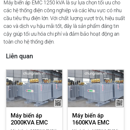
Máy biến áp EMC 1250 kVA là sự lựa chọn tối ưu cho
các hệ thống điện công nghiệp và các khu vực có nhu
cầu tiêu thụ điện lớn. Với chất lượng vượt trội, hiệu suất
cao và dịch vụ hậu mãi tốt, đây là sản phẩm đáng tin
cậy giúp tối ưu hóa chi phí và đảm bảo hoạt động an
toàn cho hệ thống điện.
Liên quan
Máy biến áp
Máy biến áp
2000KVA EMC
1600KVA EMC