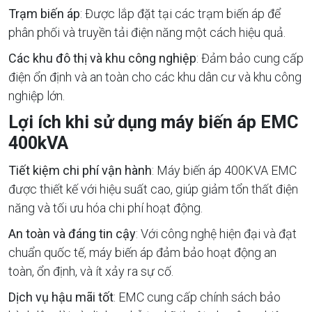
Trạm biến áp
: Được lắp đặt tại các trạm biến áp để
phân phối và truyền tải điện năng một cách hiệu quả.
Các khu đô thị và khu công nghiệp
: Đảm bảo cung cấp
điện ổn định và an toàn cho các khu dân cư và khu công
nghiệp lớn.
Lợi ích khi sử dụng máy biến áp EMC
400kVA
Tiết kiệm chi phí vận hành
: Máy biến áp 400KVA EMC
được thiết kế với hiệu suất cao, giúp giảm tổn thất điện
năng và tối ưu hóa chi phí hoạt động.
An toàn và đáng tin cậy
: Với công nghệ hiện đại và đạt
chuẩn quốc tế, máy biến áp đảm bảo hoạt động an
toàn, ổn định, và ít xảy ra sự cố.
Dịch vụ hậu mãi tốt
: EMC cung cấp chính sách bảo