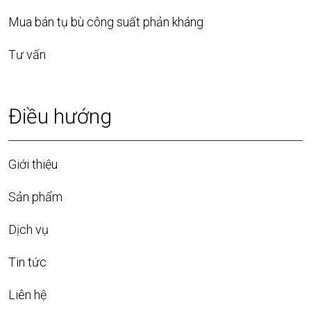
Mua bán tụ bù công suất phản kháng
Tư vấn
Điều hướng
Giới thiệu
Sản phẩm
Dịch vụ
Tin tức
Liên hệ