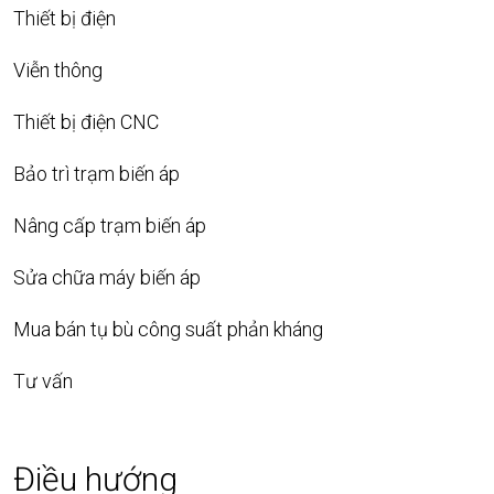
Thiết bị điện
Viễn thông
Thiết bị điện CNC
Bảo trì trạm biến áp
Nâng cấp trạm biến áp
Sửa chữa máy biến áp
Mua bán tụ bù công suất phản kháng
Tư vấn
Điều hướng