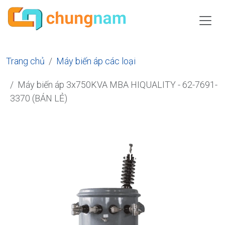
Trang chủ
Máy biến áp các loại
Máy biến áp 3x750KVA MBA HIQUALITY - 62-7691-
3370 (BÁN LẺ)