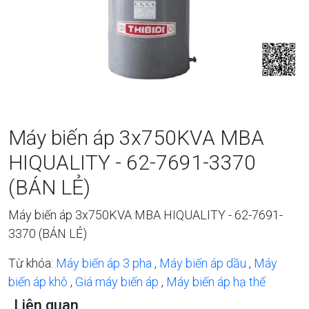
Máy biến áp 3x750KVA MBA
HIQUALITY - 62-7691-3370
(BÁN LẺ)
Máy biến áp 3x750KVA MBA HIQUALITY - 62-7691-
3370 (BÁN LẺ)
Từ khóa:
Máy biến áp 3 pha
,
Máy biến áp dầu
,
Máy
biến áp khô
,
Giá máy biến áp
,
Máy biến áp hạ thế
Liên quan