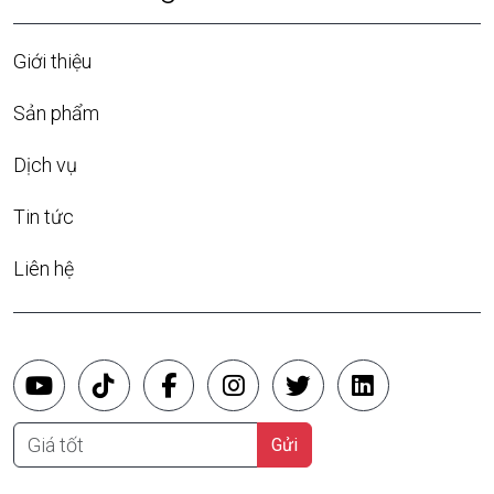
Giới thiệu
Sản phẩm
Dịch vụ
Tin tức
Liên hệ
Giá tốt
Gửi