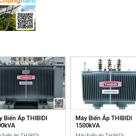
 Biến Áp THIBIDI
Máy Biến Áp THIBIDI
00kVA
1500kVA
 biến áp THIBIDI
Máy biến áp THIBIDI