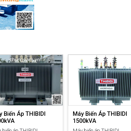
 Biến Áp THIBIDI
Máy Biến Áp THIBIDI
00kVA
1500kVA
 biến áp THIBIDI
Máy biến áp THIBIDI