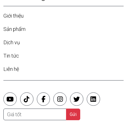
Giới thiệu
Sản phẩm
Dịch vụ
Tin tức
Liên hệ
Giá tốt
Gửi