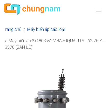
Trang chủ
Máy biến áp các loại
Máy biến áp 3x180KVA MBA HIQUALITY - 62-7691-
3370 (BÁN LẺ)