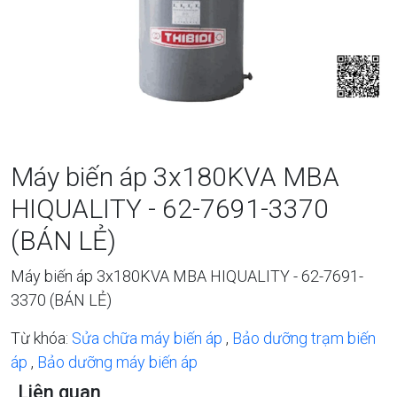
Máy biến áp 3x180KVA MBA
HIQUALITY - 62-7691-3370
(BÁN LẺ)
Máy biến áp 3x180KVA MBA HIQUALITY - 62-7691-
3370 (BÁN LẺ)
Từ khóa:
Sửa chữa máy biến áp
,
Bảo dưỡng trạm biến
áp
,
Bảo dưỡng máy biến áp
Liên quan