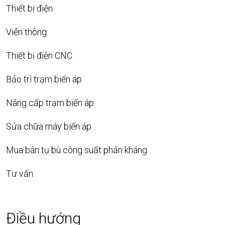
Thiết bị điện
Viễn thông
Thiết bị điện CNC
Bảo trì trạm biến áp
Nâng cấp trạm biến áp
Sửa chữa máy biến áp
Mua bán tụ bù công suất phản kháng
Tư vấn
Điều hướng