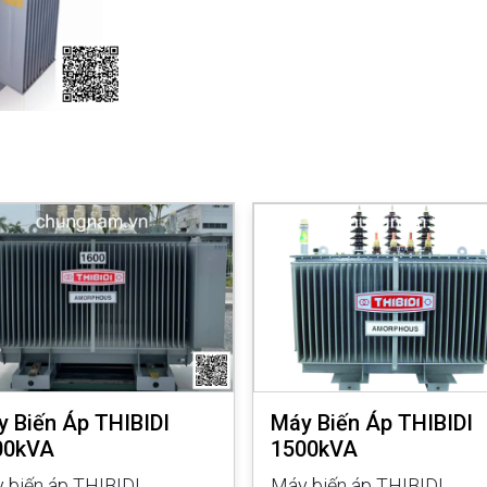
 Biến Áp THIBIDI
Máy Biến Áp THIBIDI
00kVA
1500kVA
 biến áp THIBIDI
Máy biến áp THIBIDI