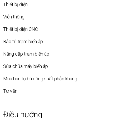
Thiết bị điện
Viễn thông
Thiết bị điện CNC
Bảo trì trạm biến áp
Nâng cấp trạm biến áp
Sửa chữa máy biến áp
Mua bán tụ bù công suất phản kháng
Tư vấn
Điều hướng