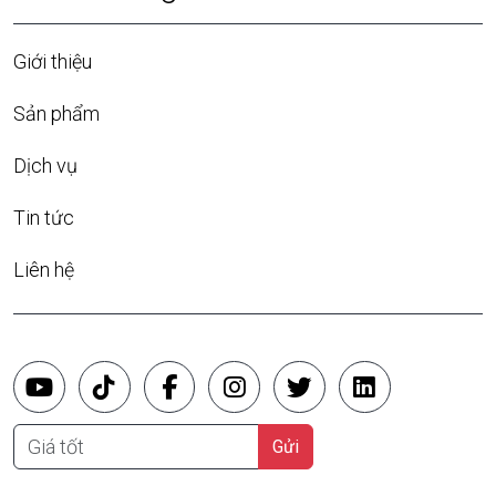
Giới thiệu
Sản phẩm
Dịch vụ
Tin tức
Liên hệ
Giá tốt
Gửi