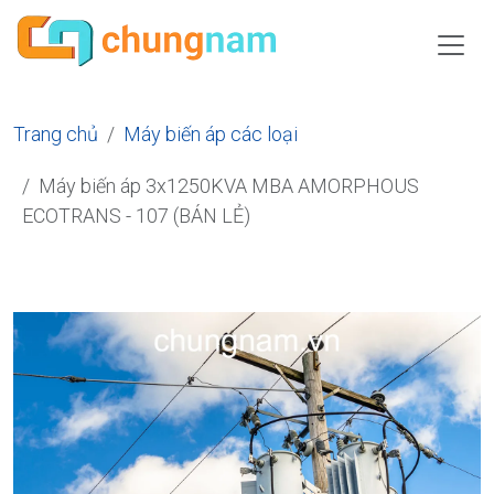
Trang chủ
Máy biến áp các loại
Máy biến áp 3x1250KVA MBA AMORPHOUS
ECOTRANS - 107 (BÁN LẺ)