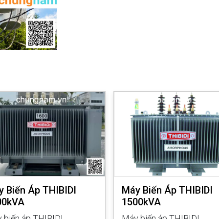
 Biến Áp THIBIDI
Máy Biến Áp THIBIDI
00kVA
1500kVA
 biến áp THIBIDI
Máy biến áp THIBIDI