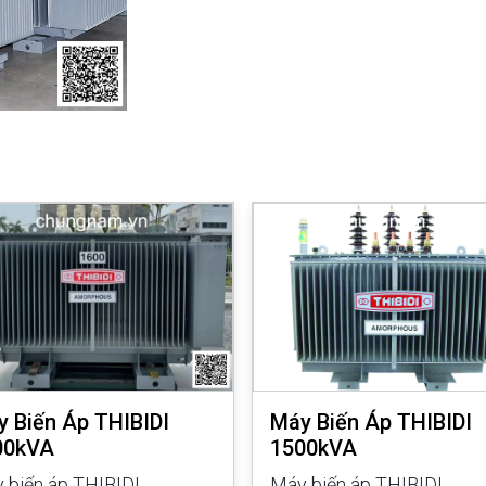
 Biến Áp THIBIDI
Máy Biến Áp THIBIDI
00kVA
1500kVA
 biến áp THIBIDI
Máy biến áp THIBIDI