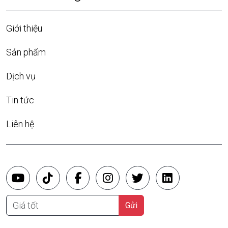
Giới thiệu
Sản phẩm
Dịch vụ
Tin tức
Liên hệ
Giá tốt
Gửi