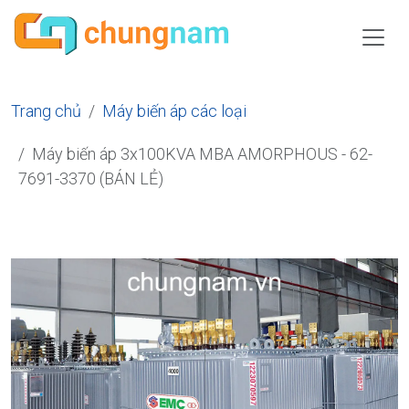
Trang chủ
Máy biến áp các loại
Máy biến áp 3x100KVA MBA AMORPHOUS - 62-
7691-3370 (BÁN LẺ)