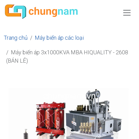
Trang chủ
Máy biến áp các loại
Máy biến áp 3x1000KVA MBA HIQUALITY - 2608
(BÁN LẺ)