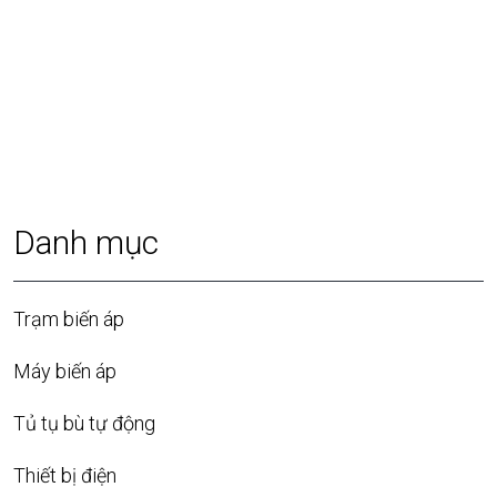
Danh mục
Trạm biến áp
Máy biến áp
Tủ tụ bù tự động
Thiết bị điện