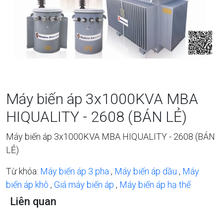
Máy biến áp 3x1000KVA MBA
HIQUALITY - 2608 (BÁN LẺ)
Máy biến áp 3x1000KVA MBA HIQUALITY - 2608 (BÁN
LẺ)
Từ khóa:
Máy biến áp 3 pha
,
Máy biến áp dầu
,
Máy
biến áp khô
,
Giá máy biến áp
,
Máy biến áp hạ thế
Liên quan