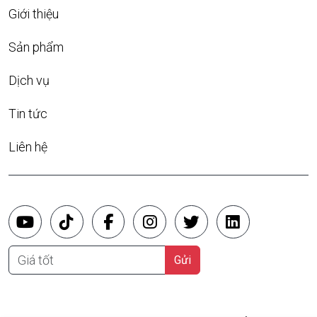
Giới thiệu
Sản phẩm
Dịch vụ
Tin tức
Liên hệ
Giá tốt
Gửi