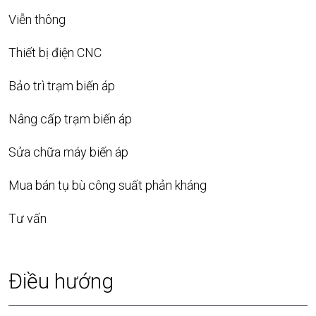
Viễn thông
Thiết bị điện CNC
Bảo trì trạm biến áp
Nâng cấp trạm biến áp
Sửa chữa máy biến áp
Mua bán tụ bù công suất phản kháng
Tư vấn
Điều hướng