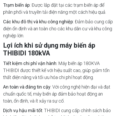
Trạm biến áp
: Được lắp đặt tại các trạm biến áp để
phân phối và truyền tải điện năng một cách hiệu quả.
Các khu đô thị và khu công nghiệp
: Đảm bảo cung cấp
điện ổn định và an toàn cho các khu dân cư và khu công
nghiệp lớn.
Lợi ích khi sử dụng máy biến áp
THIBIDI 180kVA
Tiết kiệm chi phí vận hành
: Máy biến áp 180KVA
THIBIDI được thiết kế với hiệu suất cao, giúp giảm tổn
thất điện năng và tối ưu hóa chi phí hoạt động.
An toàn và đáng tin cậy
: Với công nghệ hiện đại và đạt
chuẩn quốc tế, máy biến áp đảm bảo hoạt động an
toàn, ổn định, và ít xảy ra sự cố.
Dịch vụ hậu mãi tốt
: THIBIDI cung cấp chính sách bảo