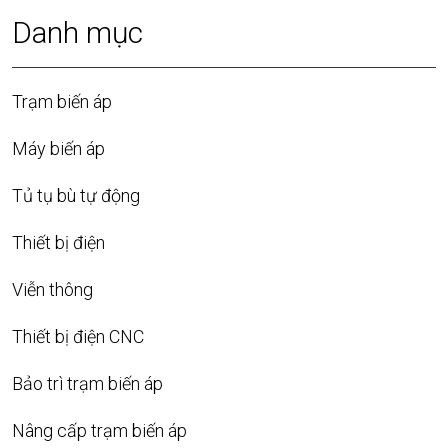
Danh mục
Trạm biến áp
Máy biến áp
Tủ tụ bù tự động
Thiết bị điện
Viễn thông
Thiết bị điện CNC
Bảo trì trạm biến áp
Nâng cấp trạm biến áp