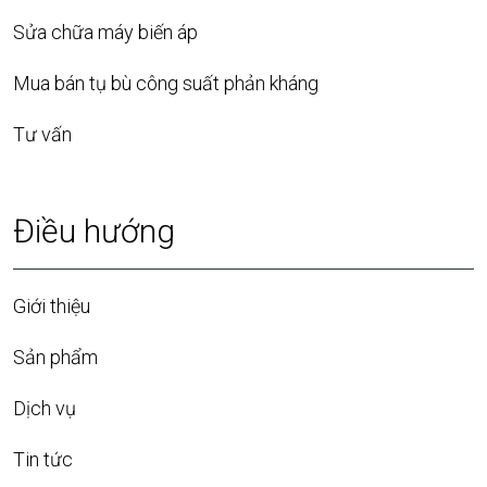
Sửa chữa máy biến áp
Mua bán tụ bù công suất phản kháng
Tư vấn
Điều hướng
Giới thiệu
Sản phẩm
Dịch vụ
Tin tức