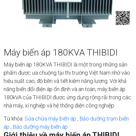
Máy biến áp 180KVA THIBIDI
Máy biến áp 180KVA THIBIDI là một trong những sản
phẩm được ưa chuộng tại thị trường Việt Nam nhờ vào
hiệu suất cao, độ bền và tiết kiệm năng lượng. Với khả
năng biến đổi điện áp ổn định và an toàn, máy biến áp
180kVA của THIBIDI được ứng dụng rộng rãi trong các
nhà máy, xí nghiệp và hệ thống điện công nghiệp.
Từ khóa:
Sửa chữa máy biến áp
,
Bảo dưỡng trạm biến
áp
,
Bảo dưỡng máy biến áp
Giới thiệu về máy biến áp THIBIDI