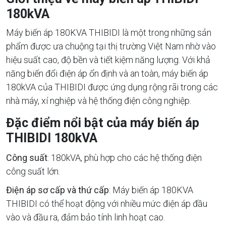
180kVA
Máy biến áp 180KVA THIBIDI là một trong những sản
phẩm được ưa chuộng tại thị trường Việt Nam nhờ vào
hiệu suất cao, độ bền và tiết kiệm năng lượng. Với khả
năng biến đổi điện áp ổn định và an toàn, máy biến áp
180kVA của THIBIDI được ứng dụng rộng rãi trong các
nhà máy, xí nghiệp và hệ thống điện công nghiệp.
Đặc điểm nổi bật của máy biến áp
THIBIDI 180kVA
Công suất
: 180kVA, phù hợp cho các hệ thống điện
công suất lớn.
Điện áp sơ cấp và thứ cấp
: Máy biến áp 180KVA
THIBIDI có thể hoạt động với nhiều mức điện áp đầu
vào và đầu ra, đảm bảo tính linh hoạt cao.