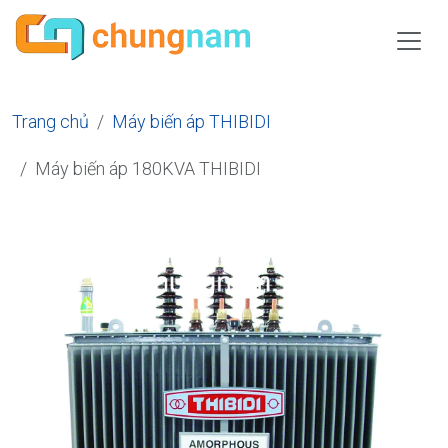
Trang chủ
Máy biến áp THIBIDI
Máy biến áp 180KVA THIBIDI