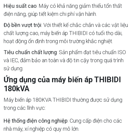
Hiệu suất cao
: Máy có khả năng giảm thiểu tổn thất
điện năng, giúp tiết kiệm chi phí vận hành.
Độ bền vượt trội
: Với thiết kế chắc chắn và các vật liệu
chất lượng cao, máy biến áp THIBIDI có tuổi thọ dài,
hoạt động ổn định trong môi trường khắc nghiệt.
Tiêu chuẩn chất lượng
: Sản phẩm đạt tiêu chuẩn ISO
và IEC, đảm bảo an toàn và độ tin cậy trong quá trình
sử dụng.
Ứng dụng của máy biến áp THIBIDI
180kVA
Máy biến áp 180KVA THIBIDI thường được sử dụng
trong các lĩnh vực:
Hệ thống điện công nghiệp
: Cung cấp điện cho các
nhà máy, xí nghiệp có quy mô lớn.