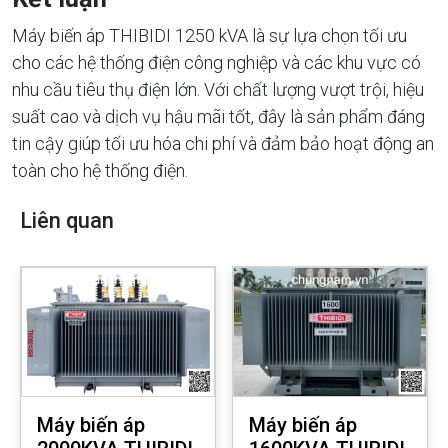
Máy biến áp THIBIDI 1250 kVA là sự lựa chọn tối ưu
cho các hệ thống điện công nghiệp và các khu vực có
nhu cầu tiêu thụ điện lớn. Với chất lượng vượt trội, hiệu
suất cao và dịch vụ hậu mãi tốt, đây là sản phẩm đáng
tin cậy giúp tối ưu hóa chi phí và đảm bảo hoạt động an
toàn cho hệ thống điện.
Liên quan
Máy biến áp
Máy biến áp