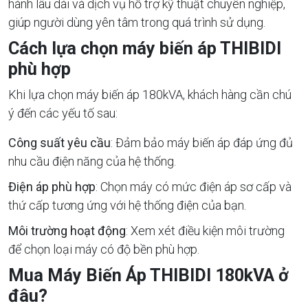
hành lâu dài và dịch vụ hỗ trợ kỹ thuật chuyên nghiệp,
giúp người dùng yên tâm trong quá trình sử dụng.
Cách lựa chọn máy biến áp THIBIDI
phù hợp
Khi lựa chọn máy biến áp 180kVA, khách hàng cần chú
ý đến các yếu tố sau:
Công suất yêu cầu
: Đảm bảo máy biến áp đáp ứng đủ
nhu cầu điện năng của hệ thống.
Điện áp phù hợp
: Chọn máy có mức điện áp sơ cấp và
thứ cấp tương ứng với hệ thống điện của bạn.
Môi trường hoạt động
: Xem xét điều kiện môi trường
để chọn loại máy có độ bền phù hợp.
Mua Máy Biến Áp THIBIDI 180kVA ở
đâu?