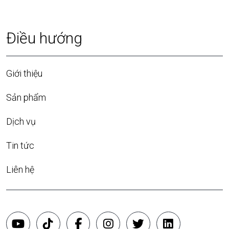
Điều hướng
Giới thiệu
Sản phẩm
Dịch vụ
Tin tức
Liên hệ