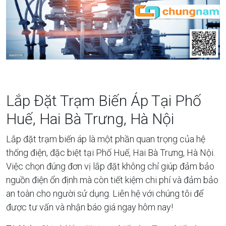
Lắp Đặt Trạm Biến Áp Tại Phố
Huế, Hai Bà Trưng, Hà Nội
Lắp đặt trạm biến áp là một phần quan trọng của hệ
thống điện, đặc biệt tại Phố Huế, Hai Bà Trưng, Hà Nội.
Việc chọn đúng đơn vị lắp đặt không chỉ giúp đảm bảo
nguồn điện ổn định mà còn tiết kiệm chi phí và đảm bảo
an toàn cho người sử dụng. Liên hệ với chúng tôi để
được tư vấn và nhận báo giá ngay hôm nay!