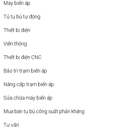
Máy biến áp
Tủ tụ bù tự động
Thiết bị điện
Viễn thông
Thiết bị điện CNC
Bảo trì trạm biến áp
Nâng cấp trạm biến áp
Sửa chữa máy biến áp
Mua bán tụ bù công suất phản kháng
Tư vấn