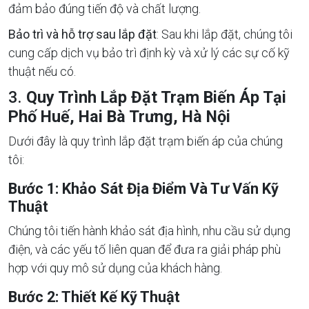
đảm bảo đúng tiến độ và chất lượng.
Bảo trì và hỗ trợ sau lắp đặt
: Sau khi lắp đặt, chúng tôi
cung cấp dịch vụ bảo trì định kỳ và xử lý các sự cố kỹ
thuật nếu có.
3.
Quy Trình Lắp Đặt Trạm Biến Áp Tại
Phố Huế, Hai Bà Trưng, Hà Nội
Dưới đây là quy trình lắp đặt trạm biến áp của chúng
tôi:
Bước 1: Khảo Sát Địa Điểm Và Tư Vấn Kỹ
Thuật
Chúng tôi tiến hành khảo sát địa hình, nhu cầu sử dụng
điện, và các yếu tố liên quan để đưa ra giải pháp phù
hợp với quy mô sử dụng của khách hàng.
Bước 2: Thiết Kế Kỹ Thuật