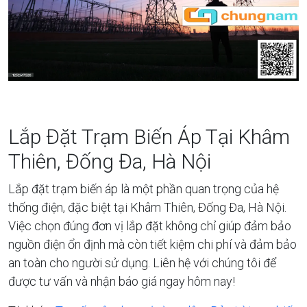
Lắp Đặt Trạm Biến Áp Tại Khâm
Thiên, Đống Đa, Hà Nội
Lắp đặt trạm biến áp là một phần quan trọng của hệ
thống điện, đặc biệt tại Khâm Thiên, Đống Đa, Hà Nội.
Việc chọn đúng đơn vị lắp đặt không chỉ giúp đảm bảo
nguồn điện ổn định mà còn tiết kiệm chi phí và đảm bảo
an toàn cho người sử dụng. Liên hệ với chúng tôi để
được tư vấn và nhận báo giá ngay hôm nay!