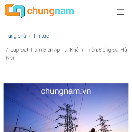
Trang chủ
Tin tức
Lắp Đặt Trạm Biến Áp Tại Khâm Thiên, Đống Đa, Hà
Nội