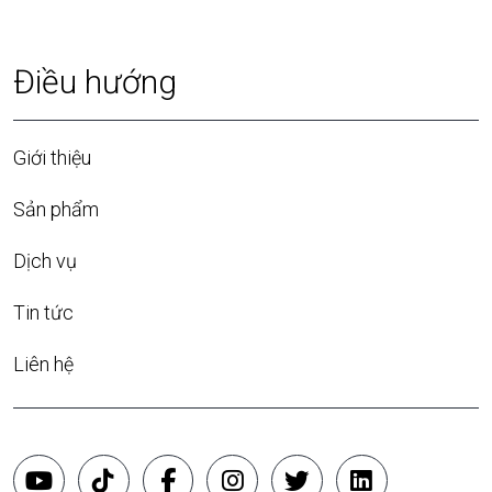
Điều hướng
Giới thiệu
Sản phẩm
Dịch vụ
Tin tức
Liên hệ