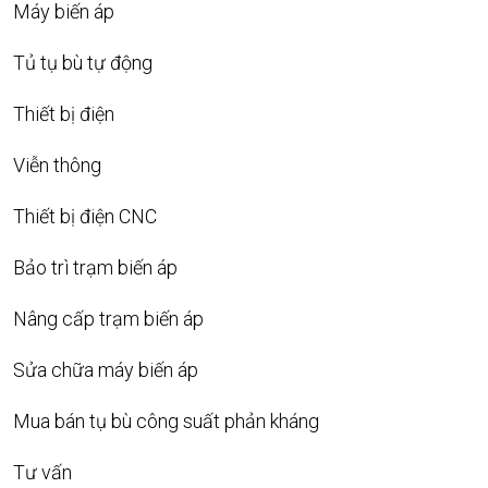
Máy biến áp
Tủ tụ bù tự động
Thiết bị điện
Viễn thông
Thiết bị điện CNC
Bảo trì trạm biến áp
Nâng cấp trạm biến áp
Sửa chữa máy biến áp
Mua bán tụ bù công suất phản kháng
Tư vấn