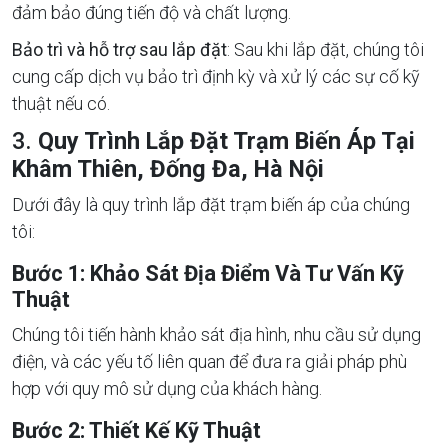
đảm bảo đúng tiến độ và chất lượng.
Bảo trì và hỗ trợ sau lắp đặt
: Sau khi lắp đặt, chúng tôi
cung cấp dịch vụ bảo trì định kỳ và xử lý các sự cố kỹ
thuật nếu có.
3.
Quy Trình Lắp Đặt Trạm Biến Áp Tại
Khâm Thiên, Đống Đa, Hà Nội
Dưới đây là quy trình lắp đặt trạm biến áp của chúng
tôi:
Bước 1: Khảo Sát Địa Điểm Và Tư Vấn Kỹ
Thuật
Chúng tôi tiến hành khảo sát địa hình, nhu cầu sử dụng
điện, và các yếu tố liên quan để đưa ra giải pháp phù
hợp với quy mô sử dụng của khách hàng.
Bước 2: Thiết Kế Kỹ Thuật