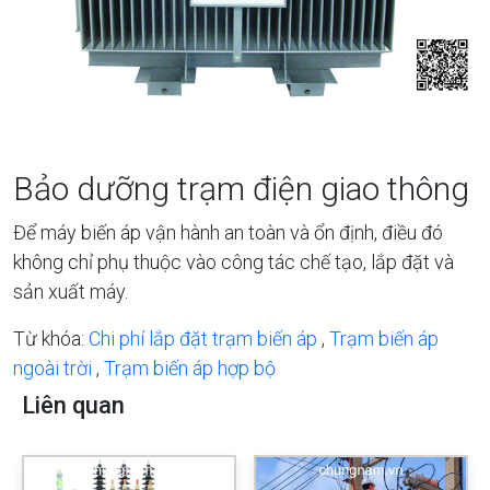
Bảo dưỡng trạm điện giao thông
Để máy biến áp vận hành an toàn và ổn định, điều đó
không chỉ phụ thuộc vào công tác chế tạo, lắp đặt và
sản xuất máy.
Từ khóa:
Chi phí lắp đặt trạm biến áp
,
Trạm biến áp
ngoài trời
,
Trạm biến áp hợp bộ
Liên quan