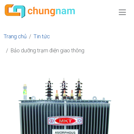
Trang chủ
Tin tức
Bảo dưỡng trạm điện giao thông