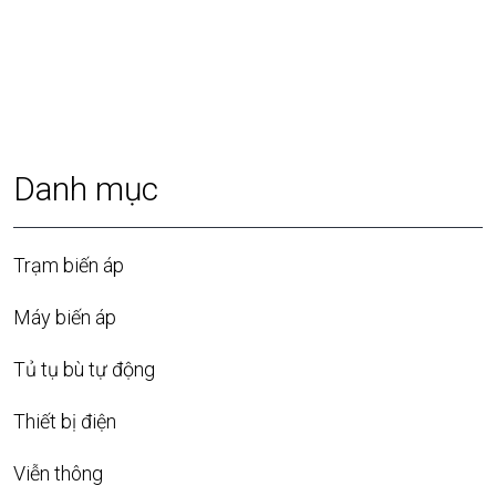
Danh mục
Trạm biến áp
Máy biến áp
Tủ tụ bù tự động
Thiết bị điện
Viễn thông