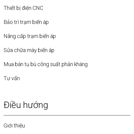
Thiết bị điện CNC
Bảo trì trạm biến áp
Nâng cấp trạm biến áp
Sửa chữa máy biến áp
Mua bán tụ bù công suất phản kháng
Tư vấn
Điều hướng
Giới thiệu