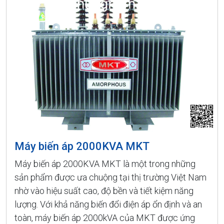
Máy biến áp 2000KVA MKT
Máy biến áp 2000KVA MKT là một trong những
sản phẩm được ưa chuộng tại thị trường Việt Nam
nhờ vào hiệu suất cao, độ bền và tiết kiệm năng
lượng. Với khả năng biến đổi điện áp ổn định và an
toàn, máy biến áp 2000kVA của MKT được ứng