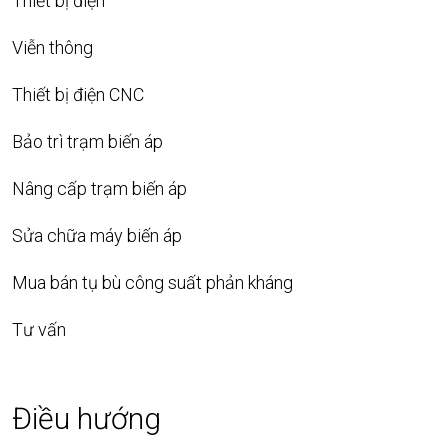
Thiết bị điện
Viễn thông
Thiết bị điện CNC
Bảo trì trạm biến áp
Nâng cấp trạm biến áp
Sửa chữa máy biến áp
Mua bán tụ bù công suất phản kháng
Tư vấn
Điều hướng