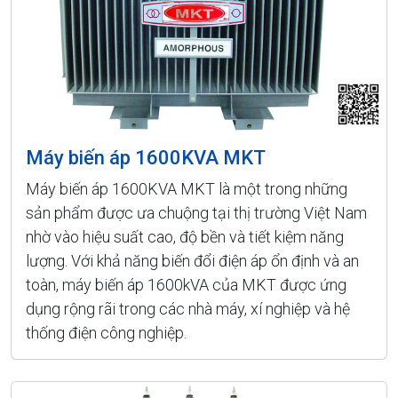
Máy biến áp 1600KVA MKT
Máy biến áp 1600KVA MKT là một trong những
sản phẩm được ưa chuộng tại thị trường Việt Nam
nhờ vào hiệu suất cao, độ bền và tiết kiệm năng
lượng. Với khả năng biến đổi điện áp ổn định và an
toàn, máy biến áp 1600kVA của MKT được ứng
dụng rộng rãi trong các nhà máy, xí nghiệp và hệ
thống điện công nghiệp.