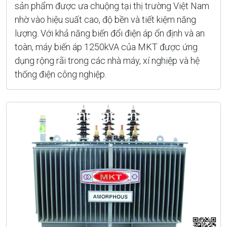
sản phẩm được ưa chuộng tại thị trường Việt Nam
nhờ vào hiệu suất cao, độ bền và tiết kiệm năng
lượng. Với khả năng biến đổi điện áp ổn định và an
toàn, máy biến áp 1250kVA của MKT được ứng
dụng rộng rãi trong các nhà máy, xí nghiệp và hệ
thống điện công nghiệp.