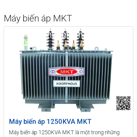
Máy biến áp MKT
Máy biến áp 1250KVA MKT
Máy biến áp 1250KVA MKT là một trong những