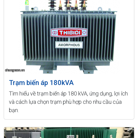
Trạm biến áp 180kVA
Tìm hiểu về trạm biến áp 180 kVA, ứng dụng, lợi ích
và cách lựa chọn trạm phù hợp cho nhu cầu của
bạn.