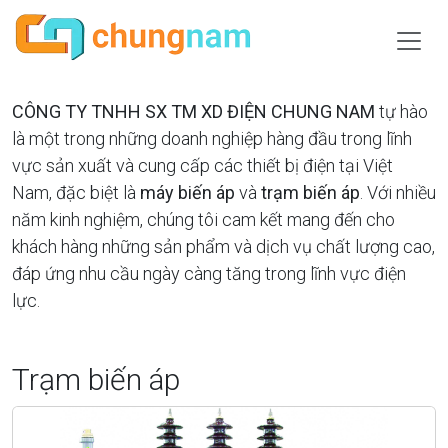
CÔNG TY TNHH SX TM XD ĐIỆN CHUNG NAM
tự hào
là một trong những doanh nghiệp hàng đầu trong lĩnh
vực sản xuất và cung cấp các thiết bị điện tại Việt
Nam, đặc biệt là
máy biến áp
và
trạm biến áp
. Với nhiều
năm kinh nghiệm, chúng tôi cam kết mang đến cho
khách hàng những sản phẩm và dịch vụ chất lượng cao,
đáp ứng nhu cầu ngày càng tăng trong lĩnh vực điện
lực.
Trạm biến áp