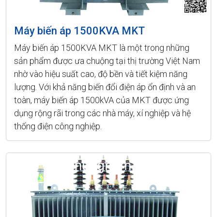
Máy biến áp 1500KVA MKT
Máy biến áp 1500KVA MKT là một trong những
sản phẩm được ưa chuộng tại thị trường Việt Nam
nhờ vào hiệu suất cao, độ bền và tiết kiệm năng
lượng. Với khả năng biến đổi điện áp ổn định và an
toàn, máy biến áp 1500kVA của MKT được ứng
dụng rộng rãi trong các nhà máy, xí nghiệp và hệ
thống điện công nghiệp.