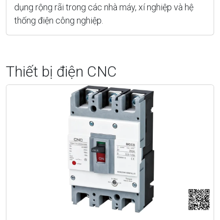
dụng rộng rãi trong các nhà máy, xí nghiệp và hệ
thống điện công nghiệp.
Thiết bị điện CNC