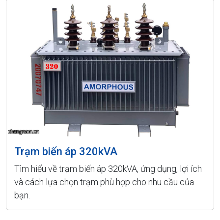
Trạm biến áp 320kVA
Tìm hiểu về trạm biến áp 320kVA, ứng dụng, lợi ích
và cách lựa chọn trạm phù hợp cho nhu cầu của
bạn.