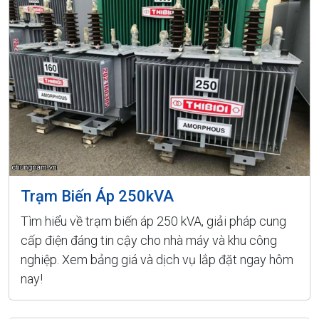
Trạm Biến Áp 250kVA
Tìm hiểu về trạm biến áp 250 kVA, giải pháp cung
cấp điện đáng tin cậy cho nhà máy và khu công
nghiệp. Xem bảng giá và dịch vụ lắp đặt ngay hôm
nay!