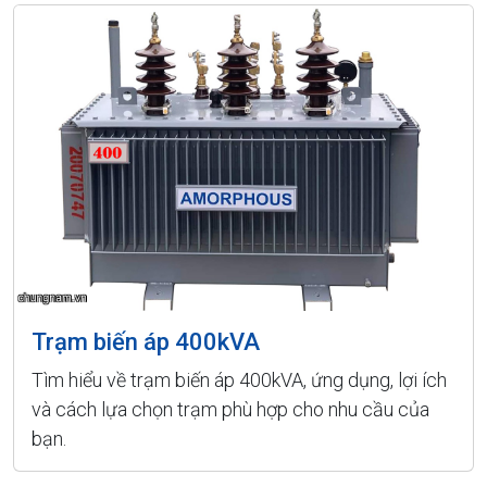
Trạm biến áp 400kVA
Tìm hiểu về trạm biến áp 400kVA, ứng dụng, lợi ích
và cách lựa chọn trạm phù hợp cho nhu cầu của
bạn.