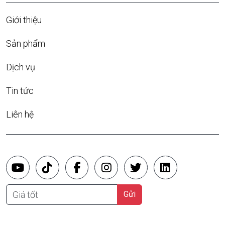
Giới thiệu
Sản phẩm
Dịch vụ
Tin tức
Liên hệ
Giá tốt
Gửi