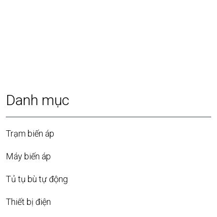
Danh mục
Trạm biến áp
Máy biến áp
Tủ tụ bù tự động
Thiết bị điện