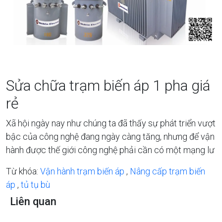
Sửa chữa trạm biến áp 1 pha giá
rẻ
Xã hội ngày nay như chúng ta đã thấy sự phát triển vượt
bậc của công nghệ đang ngày càng tăng, nhưng để vận
hành được thế giới công nghệ phải cần có một mạng lư
Từ khóa:
Vận hành trạm biến áp
,
Nâng cấp trạm biến
áp
,
tủ tụ bù
Liên quan