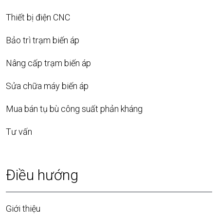
Thiết bị điện CNC
Bảo trì trạm biến áp
Nâng cấp trạm biến áp
Sửa chữa máy biến áp
Mua bán tụ bù công suất phản kháng
Tư vấn
Điều hướng
Giới thiệu