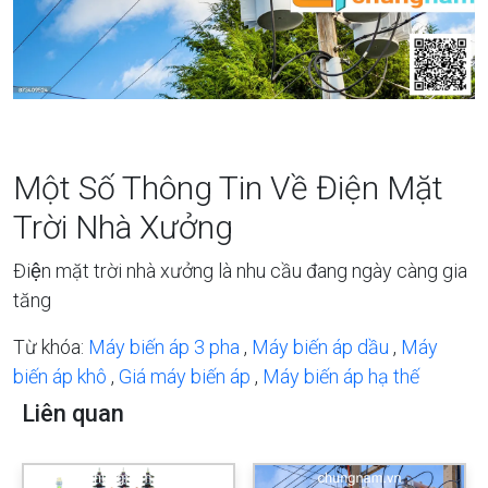
Một Số Thông Tin Về Điện Mặt
Trời Nhà Xưởng
Điện mặt trời nhà xưởng là nhu cầu đang ngày càng gia
tăng
Từ khóa:
Máy biến áp 3 pha
,
Máy biến áp dầu
,
Máy
biến áp khô
,
Giá máy biến áp
,
Máy biến áp hạ thế
Liên quan