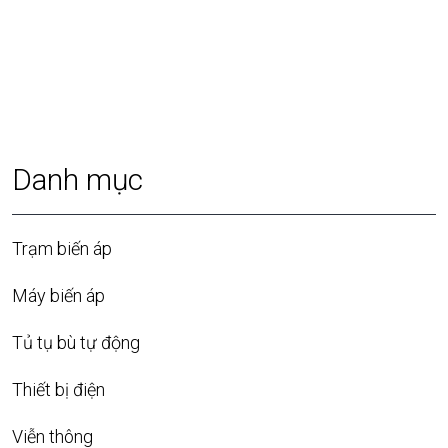
Danh mục
Trạm biến áp
Máy biến áp
Tủ tụ bù tự động
Thiết bị điện
Viễn thông