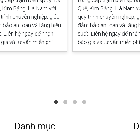
, Kim Bảng, Hà Nam với
Quế, Kim Bảng, Hà Nam v
 trình chuyên nghiệp, giúp
quy trình chuyên nghiệp, g
 bảo an toàn và tăng hiệu
đảm bảo an toàn và tăng 
t. Liên hệ ngay để nhận
suất. Liên hệ ngay để nhậ
giá và tư vấn miễn phí.
báo giá và tư vấn miễn phí
Danh mục
Đ