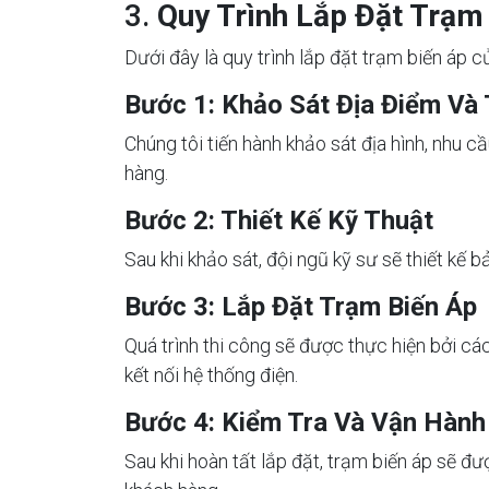
3.
Quy Trình Lắp Đặt Trạm
Dưới đây là quy trình lắp đặt trạm biến áp c
Bước 1: Khảo Sát Địa Điểm Và
Chúng tôi tiến hành khảo sát địa hình, nhu 
hàng.
Bước 2: Thiết Kế Kỹ Thuật
Sau khi khảo sát, đội ngũ kỹ sư sẽ thiết kế 
Bước 3: Lắp Đặt Trạm Biến Áp
Quá trình thi công sẽ được thực hiện bởi cá
kết nối hệ thống điện.
Bước 4: Kiểm Tra Và Vận Hành
Sau khi hoàn tất lắp đặt, trạm biến áp sẽ đ