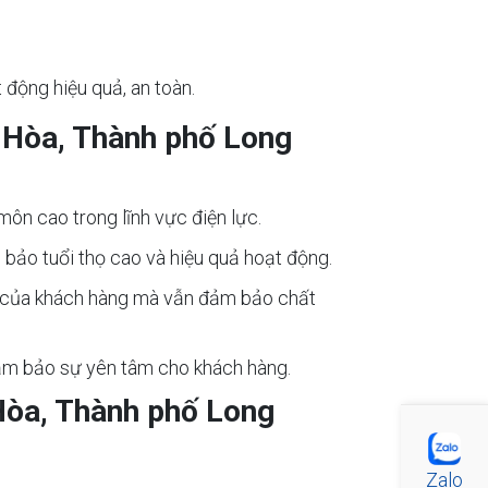
 động hiệu quả, an toàn.
n Hòa, Thành phố Long
môn cao trong lĩnh vực điện lực.
 bảo tuổi thọ cao và hiệu quả hoạt động.
ch của khách hàng mà vẫn đảm bảo chất
đảm bảo sự yên tâm cho khách hàng.
Hòa, Thành phố Long
Zalo