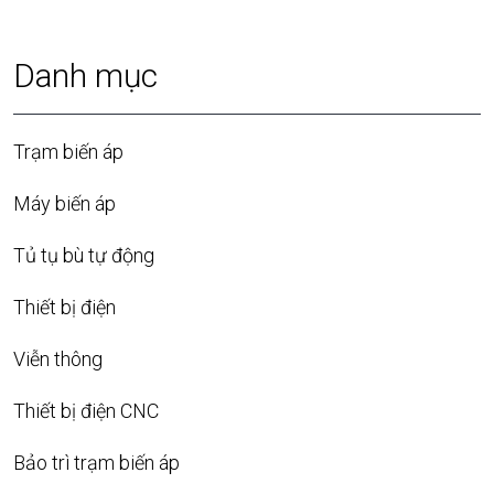
Danh mục
Trạm biến áp
Máy biến áp
Tủ tụ bù tự động
Thiết bị điện
Viễn thông
Thiết bị điện CNC
Bảo trì trạm biến áp