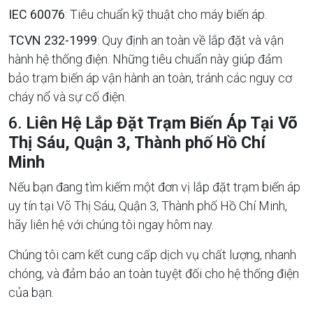
IEC 60076
: Tiêu chuẩn kỹ thuật cho máy biến áp.
TCVN 232-1999
: Quy định an toàn về lắp đặt và vận
hành hệ thống điện. Những tiêu chuẩn này giúp đảm
bảo trạm biến áp vận hành an toàn, tránh các nguy cơ
cháy nổ và sự cố điện.
6.
Liên Hệ Lắp Đặt Trạm Biến Áp Tại Võ
Thị Sáu, Quận 3, Thành phố Hồ Chí
Minh
Nếu bạn đang tìm kiếm một đơn vị lắp đặt trạm biến áp
uy tín tại Võ Thị Sáu, Quận 3, Thành phố Hồ Chí Minh,
hãy liên hệ với chúng tôi ngay hôm nay.
Chúng tôi cam kết cung cấp dịch vụ chất lượng, nhanh
chóng, và đảm bảo an toàn tuyệt đối cho hệ thống điện
của bạn.