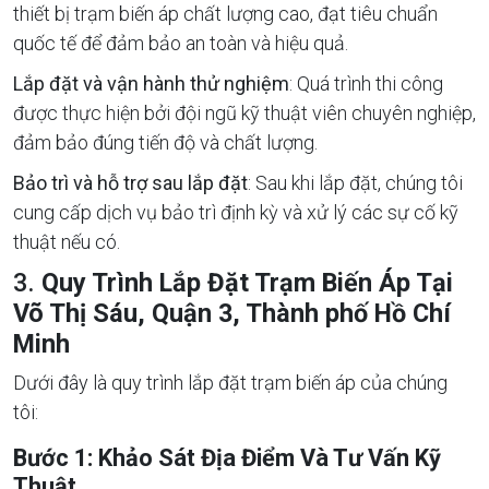
thiết bị trạm biến áp chất lượng cao, đạt tiêu chuẩn
quốc tế để đảm bảo an toàn và hiệu quả.
Lắp đặt và vận hành thử nghiệm
: Quá trình thi công
được thực hiện bởi đội ngũ kỹ thuật viên chuyên nghiệp,
đảm bảo đúng tiến độ và chất lượng.
Bảo trì và hỗ trợ sau lắp đặt
: Sau khi lắp đặt, chúng tôi
cung cấp dịch vụ bảo trì định kỳ và xử lý các sự cố kỹ
thuật nếu có.
3.
Quy Trình Lắp Đặt Trạm Biến Áp Tại
Võ Thị Sáu, Quận 3, Thành phố Hồ Chí
Minh
Dưới đây là quy trình lắp đặt trạm biến áp của chúng
tôi:
Bước 1: Khảo Sát Địa Điểm Và Tư Vấn Kỹ
Thuật