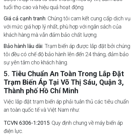
tuổi thọ cao và hiệu quả hoạt động.
Giá cả cạnh tranh
: Chúng tôi cam kết cung cấp dịch vụ
với mức giá hợp lý nhất, phù hợp với ngân sách của
khách hàng mà vẫn đảm bảo chất lượng.
Bảo hành lâu dài
: Trạm biến áp được lắp đặt bởi chúng
tôi đều có chế độ bảo hành lên đến 24 tháng, đảm bảo
sự yên tâm cho khách hàng.
5.
Tiêu Chuẩn An Toàn Trong Lắp Đặt
Trạm Biến Áp Tại Võ Thị Sáu, Quận 3,
Thành phố Hồ Chí Minh
Việc lắp đặt trạm biến áp phải tuân thủ các tiêu chuẩn
an toàn quốc tế và Việt Nam như:
TCVN 6306-1:2015
: Quy định chung về máy biến áp
điện lực.