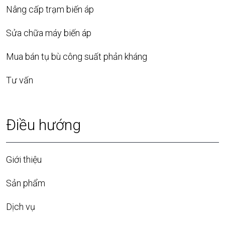
Nâng cấp trạm biến áp
Sửa chữa máy biến áp
Mua bán tụ bù công suất phản kháng
Tư vấn
Điều hướng
Giới thiệu
Sản phẩm
Dịch vụ