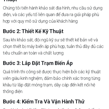
Chúng tôi tiến hành khảo sát địa hình, nhu cầu sử dụng
điện, và các yếu tố liên quan để đưa ra giải pháp phù
hợp với quy mô sử dụng của khách hàng.
Bước 2: Thiết Kế Kỹ Thuật
Sau khi khảo sát, đội ngũ kỹ sư sẽ thiết kế bản vẽ và
chọn thiết bị máy biến áp phù hợp, tuân thủ đầy đủ các
tiêu chuẩn an toàn và chất lượng.
Bước 3: Lắp Đặt Trạm Biến Áp
Quá trình thi công sẽ được thực hiện bởi các kỹ thuật
viên giàu kinh nghiệm, đảm bảo chính xác trong từng
khâu từ lắp đặt móng trạm, dây cáp đến kết nối hệ
thống điện.
Bước 4: Kiểm Tra Và Vận Hành Thử