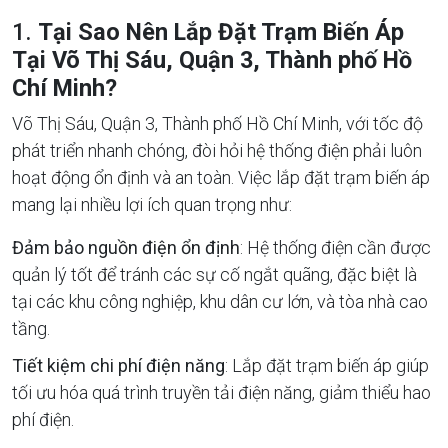
1.
Tại Sao Nên Lắp Đặt Trạm Biến Áp
Tại Võ Thị Sáu, Quận 3, Thành phố Hồ
Chí Minh?
Võ Thị Sáu, Quận 3, Thành phố Hồ Chí Minh, với tốc độ
phát triển nhanh chóng, đòi hỏi hệ thống điện phải luôn
hoạt động ổn định và an toàn. Việc lắp đặt trạm biến áp
mang lại nhiều lợi ích quan trọng như:
Đảm bảo nguồn điện ổn định
: Hệ thống điện cần được
quản lý tốt để tránh các sự cố ngắt quãng, đặc biệt là
tại các khu công nghiệp, khu dân cư lớn, và tòa nhà cao
tầng.
Tiết kiệm chi phí điện năng
: Lắp đặt trạm biến áp giúp
tối ưu hóa quá trình truyền tải điện năng, giảm thiểu hao
phí điện.