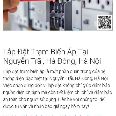
Lắp Đặt Trạm Biến Áp Tại
Nguyễn Trãi, Hà Đông, Hà Nội
Lắp đặt trạm biến áp là một phần quan trọng của hệ
thống điện, đặc biệt tại Nguyễn Trãi, Hà Đông, Hà Nội.
Việc chọn đúng đơn vị lắp đặt không chỉ giúp đảm bảo
nguồn điện ổn định mà còn tiết kiệm chi phí và đảm bảo
an toàn cho người sử dụng. Liên hệ với chúng tôi để
được tư vấn và nhận báo giá ngay hôm nay!