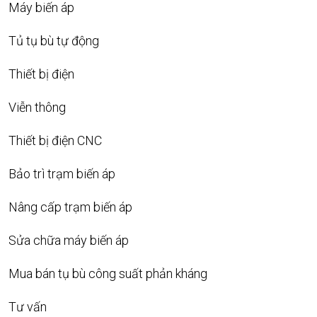
Máy biến áp
Tủ tụ bù tự động
Thiết bị điện
Viễn thông
Thiết bị điện CNC
Bảo trì trạm biến áp
Nâng cấp trạm biến áp
Sửa chữa máy biến áp
Mua bán tụ bù công suất phản kháng
Tư vấn