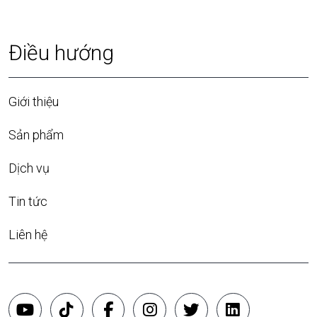
Điều hướng
Giới thiệu
Sản phẩm
Dịch vụ
Tin tức
Liên hệ