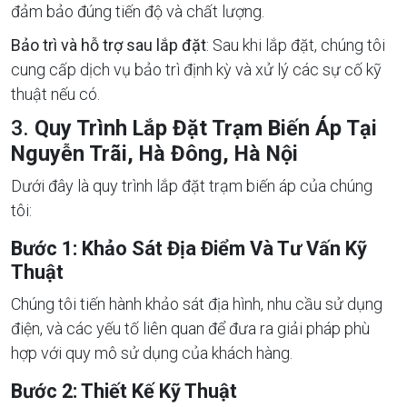
đảm bảo đúng tiến độ và chất lượng.
Bảo trì và hỗ trợ sau lắp đặt
: Sau khi lắp đặt, chúng tôi
cung cấp dịch vụ bảo trì định kỳ và xử lý các sự cố kỹ
thuật nếu có.
3.
Quy Trình Lắp Đặt Trạm Biến Áp Tại
Nguyễn Trãi, Hà Đông, Hà Nội
Dưới đây là quy trình lắp đặt trạm biến áp của chúng
tôi:
Bước 1: Khảo Sát Địa Điểm Và Tư Vấn Kỹ
Thuật
Chúng tôi tiến hành khảo sát địa hình, nhu cầu sử dụng
điện, và các yếu tố liên quan để đưa ra giải pháp phù
hợp với quy mô sử dụng của khách hàng.
Bước 2: Thiết Kế Kỹ Thuật