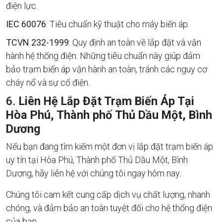
điện lực.
IEC 60076
: Tiêu chuẩn kỹ thuật cho máy biến áp.
TCVN 232-1999
: Quy định an toàn về lắp đặt và vận
hành hệ thống điện. Những tiêu chuẩn này giúp đảm
bảo trạm biến áp vận hành an toàn, tránh các nguy cơ
cháy nổ và sự cố điện.
6.
Liên Hệ Lắp Đặt Trạm Biến Áp Tại
Hòa Phú, Thành phố Thủ Dầu Một, Bình
Dương
Nếu bạn đang tìm kiếm một đơn vị lắp đặt trạm biến áp
uy tín tại Hòa Phú, Thành phố Thủ Dầu Một, Bình
Dương, hãy liên hệ với chúng tôi ngay hôm nay.
Chúng tôi cam kết cung cấp dịch vụ chất lượng, nhanh
chóng, và đảm bảo an toàn tuyệt đối cho hệ thống điện
của bạn.