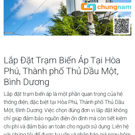
Lắp Đặt Trạm Biến Áp Tại Hòa
Phú, Thành phố Thủ Dầu Một,
Bình Dương
Lắp đặt trạm biến áp là một phần quan trọng của hệ
thống điện, đặc biệt tại Hòa Phú, Thành phố Thủ Dầu
Một, Bình Dương. Việc chọn đúng đơn vị lắp đặt không
chỉ giúp đảm bảo nguồn điện ổn định mà còn tiết kiệm
chi phí và đảm bảo an toàn cho người sử dụng. Liên hệ
với chúng tôi để được tư vấn và nhận báo giá ngay hôm