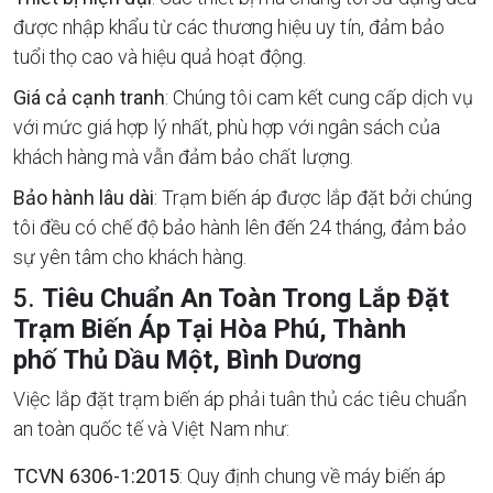
được nhập khẩu từ các thương hiệu uy tín, đảm bảo
tuổi thọ cao và hiệu quả hoạt động.
Giá cả cạnh tranh
: Chúng tôi cam kết cung cấp dịch vụ
với mức giá hợp lý nhất, phù hợp với ngân sách của
khách hàng mà vẫn đảm bảo chất lượng.
Bảo hành lâu dài
: Trạm biến áp được lắp đặt bởi chúng
tôi đều có chế độ bảo hành lên đến 24 tháng, đảm bảo
sự yên tâm cho khách hàng.
5.
Tiêu Chuẩn An Toàn Trong Lắp Đặt
Trạm Biến Áp Tại Hòa Phú, Thành
phố Thủ Dầu Một, Bình Dương
Việc lắp đặt trạm biến áp phải tuân thủ các tiêu chuẩn
an toàn quốc tế và Việt Nam như:
TCVN 6306-1:2015
: Quy định chung về máy biến áp