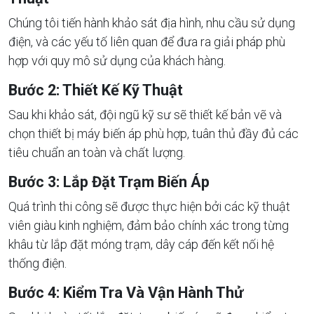
Chúng tôi tiến hành khảo sát địa hình, nhu cầu sử dụng
điện, và các yếu tố liên quan để đưa ra giải pháp phù
hợp với quy mô sử dụng của khách hàng.
Bước 2: Thiết Kế Kỹ Thuật
Sau khi khảo sát, đội ngũ kỹ sư sẽ thiết kế bản vẽ và
chọn thiết bị máy biến áp phù hợp, tuân thủ đầy đủ các
tiêu chuẩn an toàn và chất lượng.
Bước 3: Lắp Đặt Trạm Biến Áp
Quá trình thi công sẽ được thực hiện bởi các kỹ thuật
viên giàu kinh nghiệm, đảm bảo chính xác trong từng
khâu từ lắp đặt móng trạm, dây cáp đến kết nối hệ
thống điện.
Bước 4: Kiểm Tra Và Vận Hành Thử