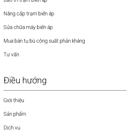
Nâng cấp trạm biến áp
Sửa chữa máy biến áp
Mua bán tụ bù công suất phản kháng
Tư vấn
Điều hướng
Giới thiệu
Sản phẩm
Dịch vụ