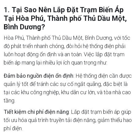
1.
Tại Sao Nên Lắp Đặt Trạm Biến Áp
Tại Hòa Phú, Thành phố Thủ Dầu Một,
Bình Dương?
Hòa Phú, Thành phố Thủ Dầu Một, Bình Dương, với tốc
độ phát triển nhanh chóng, đòi hỏi hệ thống điện phải
luôn hoạt động ổn định và an toàn. Việc lắp đặt trạm
biến áp mang lại nhiều lợi ích quan trọng như:
Đảm bảo nguồn điện ổn định
: Hệ thống điện cần được
quản lý tốt để tránh các sự cố ngắt quãng, đặc biệt là
tại các khu công nghiệp, khu dân cư lớn, và tòa nhà cao
tầng.
Tiết kiệm chi phí điện năng
: Lắp đặt trạm biến áp giúp
tối ưu hóa quá trình truyền tải điện năng, giảm thiểu hao
phí điện.