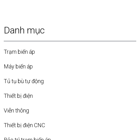
Danh mục
Trạm biến áp
Máy biến áp
Tủ tụ bù tự động
Thiết bị điện
Viễn thông
Thiết bị điện CNC
Bảo trì trạm biến áp