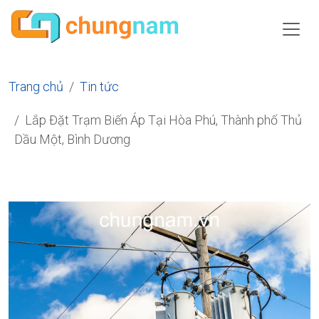
Trang chủ
Tin tức
Lắp Đặt Trạm Biến Áp Tại Hòa Phú, Thành phố Thủ
Dầu Một, Bình Dương