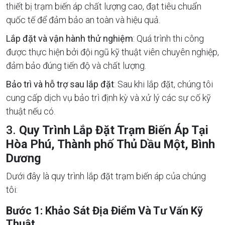
thiết bị trạm biến áp chất lượng cao, đạt tiêu chuẩn
quốc tế để đảm bảo an toàn và hiệu quả.
Lắp đặt và vận hành thử nghiệm
: Quá trình thi công
được thực hiện bởi đội ngũ kỹ thuật viên chuyên nghiệp,
đảm bảo đúng tiến độ và chất lượng.
Bảo trì và hỗ trợ sau lắp đặt
: Sau khi lắp đặt, chúng tôi
cung cấp dịch vụ bảo trì định kỳ và xử lý các sự cố kỹ
thuật nếu có.
3.
Quy Trình Lắp Đặt Trạm Biến Áp Tại
Hòa Phú, Thành phố Thủ Dầu Một, Bình
Dương
Dưới đây là quy trình lắp đặt trạm biến áp của chúng
tôi:
Bước 1: Khảo Sát Địa Điểm Và Tư Vấn Kỹ
Thuật