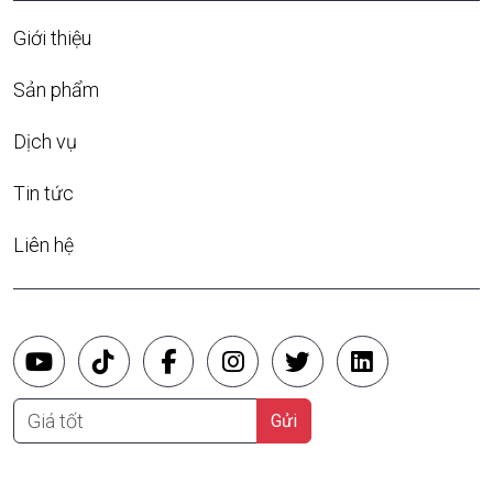
Giới thiệu
Sản phẩm
Dịch vụ
Tin tức
Liên hệ
Giá tốt
Gửi