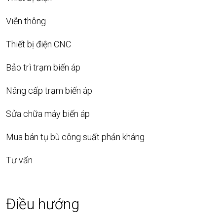
Viễn thông
Thiết bị điện CNC
Bảo trì trạm biến áp
Nâng cấp trạm biến áp
Sửa chữa máy biến áp
Mua bán tụ bù công suất phản kháng
Tư vấn
Điều hướng