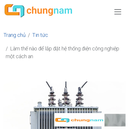
Trang chủ
Tin tức
Làm thế nào để lắp đặt hệ thống điện công nghiệp
một cách an