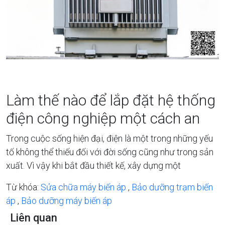
Làm thế nào để lắp đặt hệ thống
điện công nghiệp một cách an
Trong cuộc sống hiện đại, điện là một trong những yếu
tố không thể thiếu đối với đời sống cũng như trong sản
xuất. Vì vậy khi bắt đầu thiết kế, xây dựng một
Từ khóa:
Sửa chữa máy biến áp
,
Bảo dưỡng trạm biến
áp
,
Bảo dưỡng máy biến áp
Liên quan