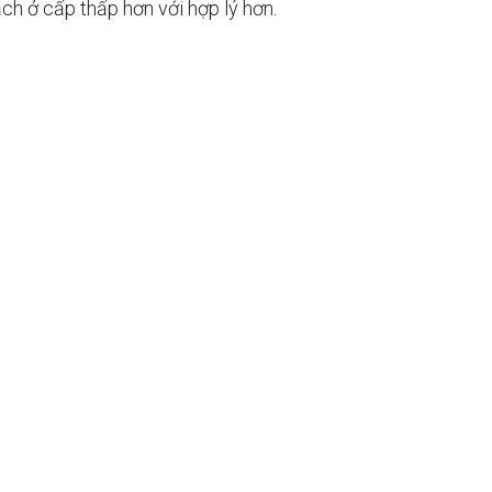
h ở cấp thấp hơn với hợp lý hơn.