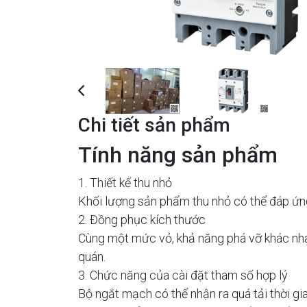
Previous
Chi tiết sản phẩm
Tính năng sản phẩm
1. Thiết kế thu nhỏ
Khối lượng sản phẩm thu nhỏ có thể đáp ứng
2. Đồng phục kích thước
Cùng một mức vỏ, khả năng phá vỡ khác nhau 
quán.
3. Chức năng của cài đặt tham số hợp lý
Bộ ngắt mạch có thể nhận ra quá tải thời gi