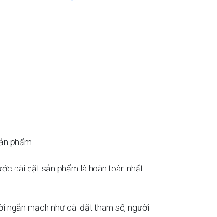
sản phẩm.
hước cài đặt sản phẩm là hoàn toàn nhất
hời ngắn mạch như cài đặt tham số, người